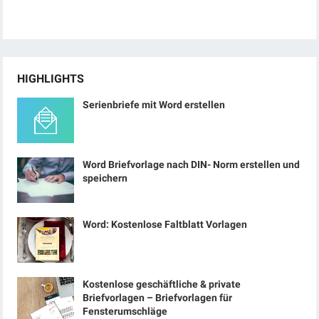
HIGHLIGHTS
Serienbriefe mit Word erstellen
Word Briefvorlage nach DIN- Norm erstellen und
speichern
Word: Kostenlose Faltblatt Vorlagen
Kostenlose geschäftliche & private
Briefvorlagen – Briefvorlagen für
Fensterumschläge