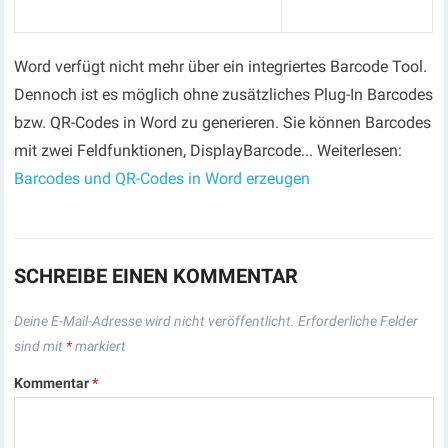
Word verfügt nicht mehr über ein integriertes Barcode Tool.
Dennoch ist es möglich ohne zusätzliches Plug-In Barcodes
bzw. QR-Codes in Word zu generieren. Sie können Barcodes
mit zwei Feldfunktionen, DisplayBarcode... Weiterlesen:
Barcodes und QR-Codes in Word erzeugen
SCHREIBE EINEN KOMMENTAR
Deine E-Mail-Adresse wird nicht veröffentlicht.
Erforderliche Felder
sind mit
*
markiert
Kommentar
*