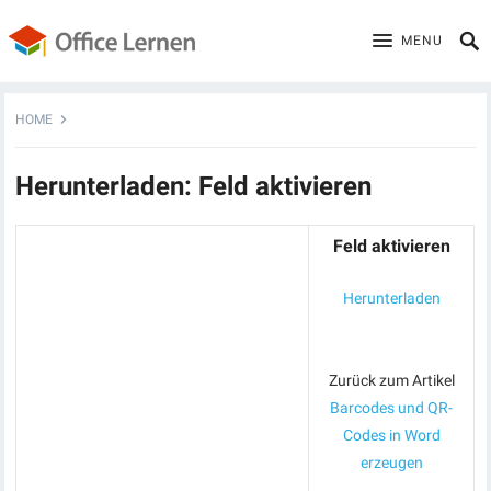
MENU
HOME
Herunterladen: Feld aktivieren
Feld aktivieren
Herunterladen
Zurück zum Artikel
Barcodes und QR-
Codes in Word
erzeugen