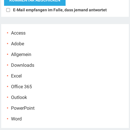
E-Mail empfangen im Falle, dass jemand antwortet
Access
Adobe
Allgemein
Downloads
Excel
Office 365
Outlook
PowerPoint
Word