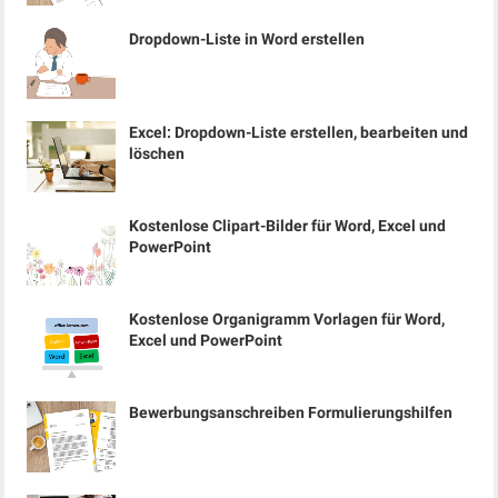
Dropdown-Liste in Word erstellen
Excel: Dropdown-Liste erstellen, bearbeiten und
löschen
Kostenlose Clipart-Bilder für Word, Excel und
PowerPoint
Kostenlose Organigramm Vorlagen für Word,
Excel und PowerPoint
Bewerbungsanschreiben Formulierungshilfen