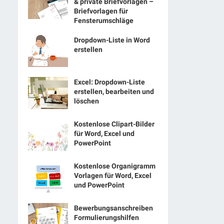
& private Briefvorlagen –
Briefvorlagen für
Fensterumschläge
Dropdown-Liste in Word
erstellen
Excel: Dropdown-Liste
erstellen, bearbeiten und
löschen
Kostenlose Clipart-Bilder
für Word, Excel und
PowerPoint
Kostenlose Organigramm
Vorlagen für Word, Excel
und PowerPoint
Bewerbungsanschreiben
Formulierungshilfen