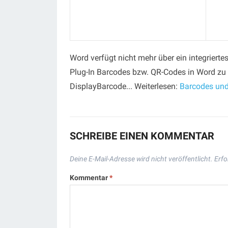
Word verfügt nicht mehr über ein integriert
Plug-In Barcodes bzw. QR-Codes in Word zu 
DisplayBarcode... Weiterlesen:
Barcodes und
SCHREIBE EINEN KOMMENTAR
Deine E-Mail-Adresse wird nicht veröffentlicht.
Erfo
Kommentar
*