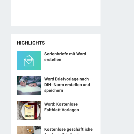
HIGHLIGHTS
Serienbriefe mit Word
erstellen
Word Briefvorlage nach
DIN- Norm erstellen und
speichern
Word: Kostenlose
Faltblatt Vorlagen
Kostenlose geschäftliche