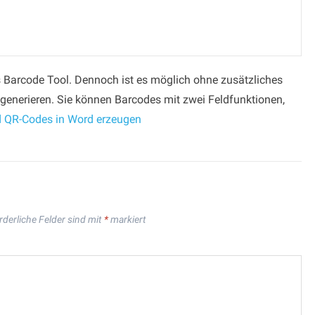
es Barcode Tool. Dennoch ist es möglich ohne zusätzliches
generieren. Sie können Barcodes mit zwei Feldfunktionen,
 QR-Codes in Word erzeugen
rderliche Felder sind mit
*
markiert