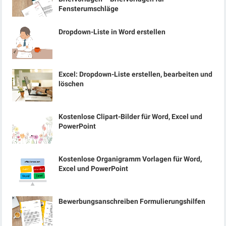
Fensterumschläge
Dropdown-Liste in Word erstellen
Excel: Dropdown-Liste erstellen, bearbeiten und
löschen
Kostenlose Clipart-Bilder für Word, Excel und
PowerPoint
Kostenlose Organigramm Vorlagen für Word,
Excel und PowerPoint
Bewerbungsanschreiben Formulierungshilfen