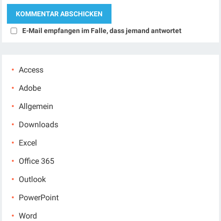
E-Mail empfangen im Falle, dass jemand antwortet
Access
Adobe
Allgemein
Downloads
Excel
Office 365
Outlook
PowerPoint
Word