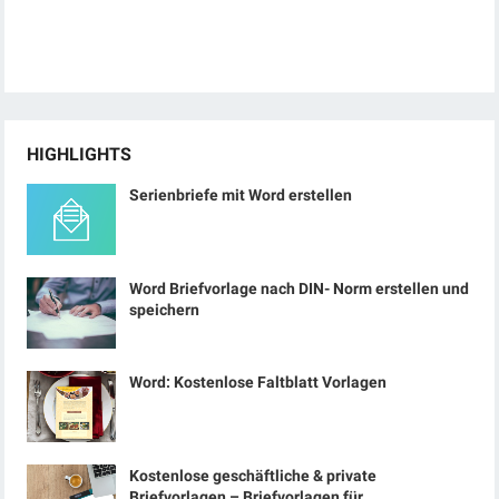
HIGHLIGHTS
Serienbriefe mit Word erstellen
Word Briefvorlage nach DIN- Norm erstellen und
speichern
Word: Kostenlose Faltblatt Vorlagen
Kostenlose geschäftliche & private
Briefvorlagen – Briefvorlagen für