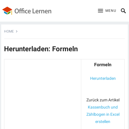
MENU
HOME
Herunterladen: Formeln
Formeln
Herunterladen
Zurück zum Artikel
Kassenbuch und
Zählbogen in Excel
erstellen