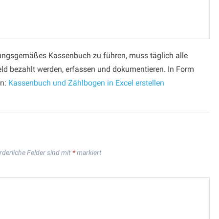
rdnungsgemäßes Kassenbuch zu führen, muss täglich alle
d bezahlt werden, erfassen und dokumentieren. In Form
en:
Kassenbuch und Zählbogen in Excel erstellen
rderliche Felder sind mit
*
markiert