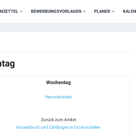
NZETTEL
BEWERBUNGSVORLAGEN
PLANER
KALE
ntag
Wochentag
Herunterladen
Zurück zum Artikel
Kassenbuch und Zählbogen in Excel erstellen