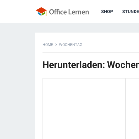
SHOP
STUNDE
HOME
WOCHENTAG
Herunterladen: Woche