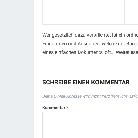
Wer gesetzlich dazu verpflichtet ist ein o
Einnahmen und Ausgaben, welche mit Bargel
eines einfachen Dokuments, oft... Weiterles
SCHREIBE EINEN KOMMENTAR
Deine E-Mail-Adresse wird nicht veröffentlicht.
Erfo
Kommentar
*