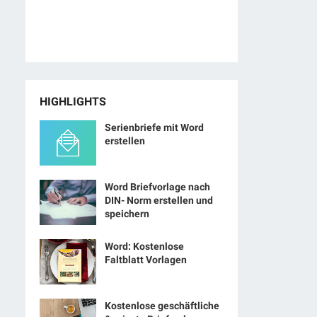
HIGHLIGHTS
Serienbriefe mit Word
erstellen
Word Briefvorlage nach
DIN- Norm erstellen und
speichern
Word: Kostenlose
Faltblatt Vorlagen
Kostenlose geschäftliche