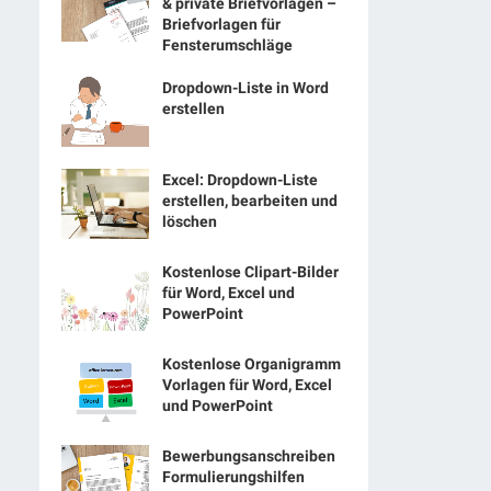
& private Briefvorlagen –
Briefvorlagen für
Fensterumschläge
Dropdown-Liste in Word
erstellen
Excel: Dropdown-Liste
erstellen, bearbeiten und
löschen
Kostenlose Clipart-Bilder
für Word, Excel und
PowerPoint
Kostenlose Organigramm
Vorlagen für Word, Excel
und PowerPoint
Bewerbungsanschreiben
Formulierungshilfen