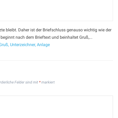
zte bleibt. Daher ist der Briefschluss genauso wichtig wie der
beginnt nach dem Brieftext und beinhaltet Gruß,...
ruß, Unterzeichner, Anlage
rderliche Felder sind mit
*
markiert