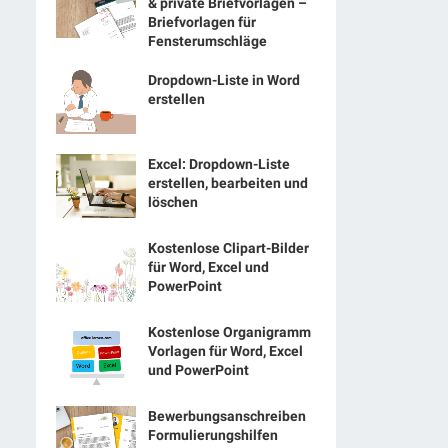
& private Briefvorlagen –
Briefvorlagen für
Fensterumschläge
Dropdown-Liste in Word
erstellen
Excel: Dropdown-Liste
erstellen, bearbeiten und
löschen
Kostenlose Clipart-Bilder
für Word, Excel und
PowerPoint
Kostenlose Organigramm
Vorlagen für Word, Excel
und PowerPoint
Bewerbungsanschreiben
Formulierungshilfen