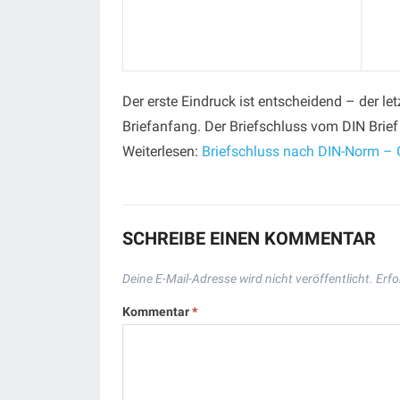
Der erste Eindruck ist entscheidend – der let
Briefanfang. Der Briefschluss vom DIN Brief 
Weiterlesen:
Briefschluss nach DIN-Norm – G
SCHREIBE EINEN KOMMENTAR
Deine E-Mail-Adresse wird nicht veröffentlicht.
Erfo
Kommentar
*