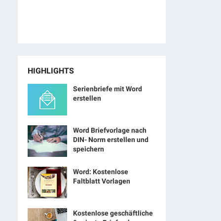
HIGHLIGHTS
Serienbriefe mit Word
erstellen
Word Briefvorlage nach
DIN- Norm erstellen und
speichern
Word: Kostenlose
Faltblatt Vorlagen
Kostenlose geschäftliche