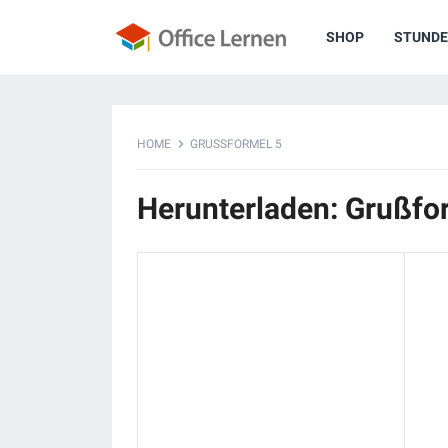
SHOP
STUNDE
HOME
GRUSSFORMEL 5
Herunterladen: Grußfo