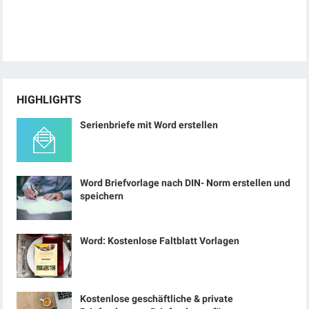
HIGHLIGHTS
Serienbriefe mit Word erstellen
Word Briefvorlage nach DIN- Norm erstellen und
speichern
Word: Kostenlose Faltblatt Vorlagen
Kostenlose geschäftliche & private