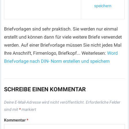
speichern
Briefvorlagen sind sehr praktisch. Sie werden nur einmal
erstellt und können dann für viele weitere Briefe verwendet
werden. Auf einer Briefvorlage müssen Sie nicht jedes Mal
Ihre Anschrift, Firmenlogo, Briefkopf... Weiterlesen:
Word
Briefvorlage nach DIN- Norm erstellen und speichern
SCHREIBE EINEN KOMMENTAR
Deine E-Mail-Adresse wird nicht veröffentlicht.
Erforderliche Felder
sind mit
*
markiert
Kommentar
*