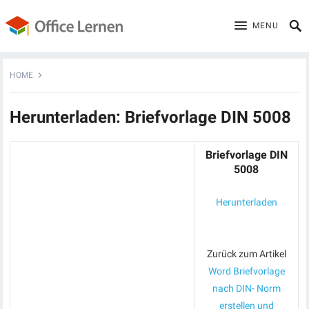
MENU
HOME
Herunterladen: Briefvorlage DIN 5008
Briefvorlage DIN
5008
Herunterladen
Zurück zum Artikel
Word Briefvorlage
nach DIN- Norm
erstellen und