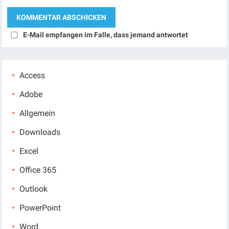
E-Mail empfangen im Falle, dass jemand antwortet
Access
Adobe
Allgemein
Downloads
Excel
Office 365
Outlook
PowerPoint
Word