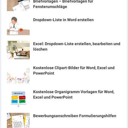
Briefvorlagen – Briefvorlagen für
Fensterumschläge
Dropdown-Liste in Word erstellen
Excel: Dropdown-Liste erstellen, bearbeiten und
löschen
Kostenlose Clipart-Bilder für Word, Excel und
PowerPoint
Kostenlose Organigramm Vorlagen für Word,
Excel und PowerPoint
Bewerbungsanschreiben Formulierungshilfen