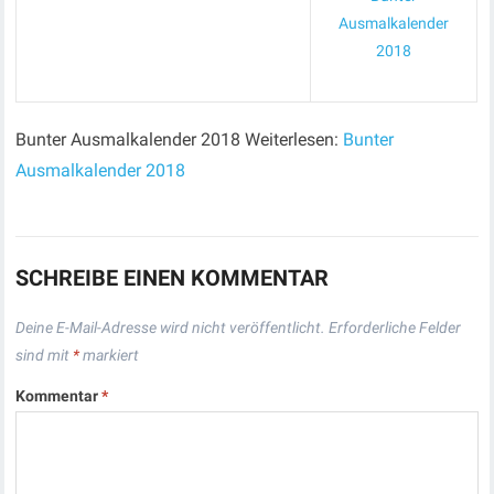
Ausmalkalender
2018
Bunter Ausmalkalender 2018 Weiterlesen:
Bunter
Ausmalkalender 2018
SCHREIBE EINEN KOMMENTAR
Deine E-Mail-Adresse wird nicht veröffentlicht.
Erforderliche Felder
sind mit
*
markiert
Kommentar
*