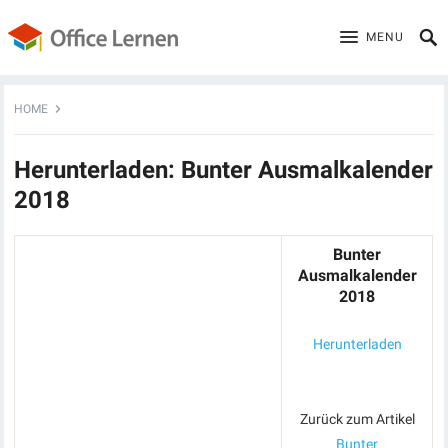
MENU
HOME
Herunterladen: Bunter Ausmalkalender
2018
Bunter
Ausmalkalender
2018
Herunterladen
Zurück zum Artikel
Bunter