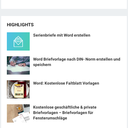
HIGHLIGHTS
Serienbriefe mit Word erstellen
Word Briefvorlage nach DIN- Norm erstellen und
speichern
Word: Kostenlose Faltblatt Vorlagen
Kostenlose geschäftliche & private
Briefvorlagen – Briefvorlagen für
Fensterumschläge