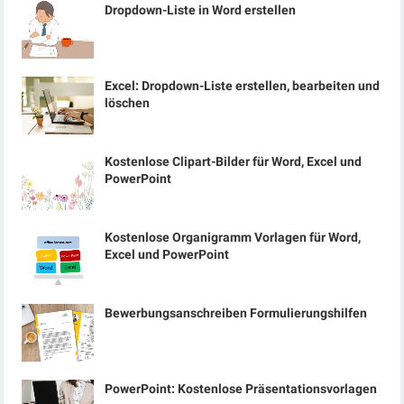
Dropdown-Liste in Word erstellen
Excel: Dropdown-Liste erstellen, bearbeiten und
löschen
Kostenlose Clipart-Bilder für Word, Excel und
PowerPoint
Kostenlose Organigramm Vorlagen für Word,
Excel und PowerPoint
Bewerbungsanschreiben Formulierungshilfen
PowerPoint: Kostenlose Präsentationsvorlagen