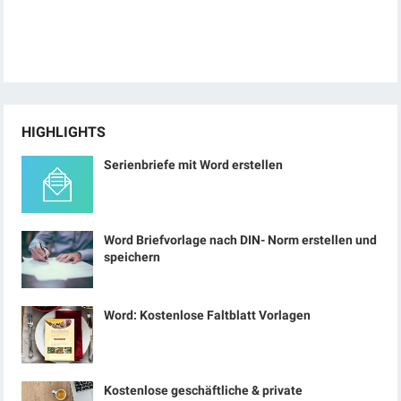
HIGHLIGHTS
Serienbriefe mit Word erstellen
Word Briefvorlage nach DIN- Norm erstellen und
speichern
Word: Kostenlose Faltblatt Vorlagen
Kostenlose geschäftliche & private