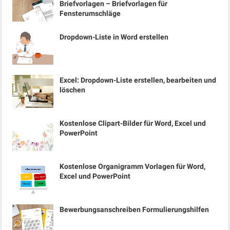
Briefvorlagen – Briefvorlagen für
Fensterumschläge
Dropdown-Liste in Word erstellen
Excel: Dropdown-Liste erstellen, bearbeiten und
löschen
Kostenlose Clipart-Bilder für Word, Excel und
PowerPoint
Kostenlose Organigramm Vorlagen für Word,
Excel und PowerPoint
Bewerbungsanschreiben Formulierungshilfen