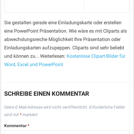
Sie gestalten gerade eine Einladungskarte oder erstellen
eine PowerPoint Präsentation. Wie wäre es mit Cliparts als
abwechslungsreiche Möglichkeit Ihre Präsentation oder
Einladungskarten aufzupeppen. Cliparts sind sehr beliebt
und können zu... Weiterlesen:
Kostenlose Clipart-Bilder für
Word, Excel und PowerPoint
SCHREIBE EINEN KOMMENTAR
Deine E-Mail-Adresse wird nicht veröffentlicht.
Erforderliche Felder
sind mit
*
markiert
Kommentar
*