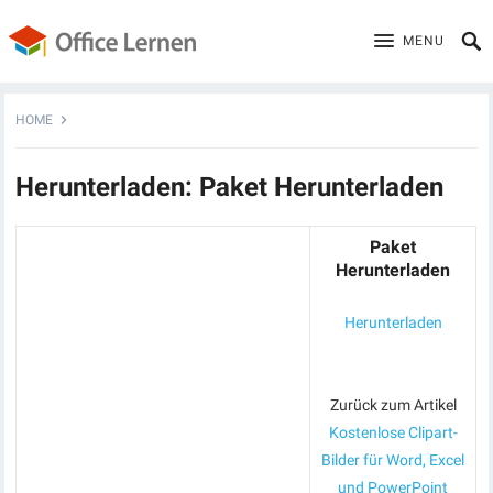
MENU
HOME
Herunterladen: Paket Herunterladen
Paket
Herunterladen
Herunterladen
Zurück zum Artikel
Kostenlose Clipart-
Bilder für Word, Excel
und PowerPoint