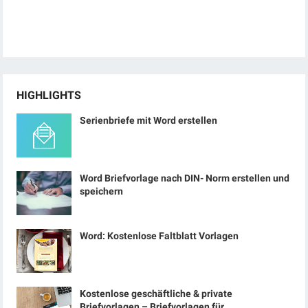
HIGHLIGHTS
Serienbriefe mit Word erstellen
Word Briefvorlage nach DIN- Norm erstellen und
speichern
Word: Kostenlose Faltblatt Vorlagen
Kostenlose geschäftliche & private
Briefvorlagen – Briefvorlagen für