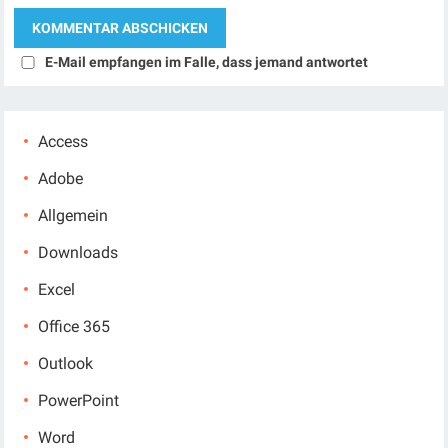
E-Mail empfangen im Falle, dass jemand antwortet
Access
Adobe
Allgemein
Downloads
Excel
Office 365
Outlook
PowerPoint
Word