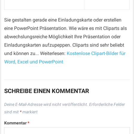
Sie gestalten gerade eine Einladungskarte oder erstellen
eine PowerPoint Präsentation. Wie wäre es mit Cliparts als
abwechslungsreiche Möglichkeit Ihre Präsentation oder
Einladungskarten aufzupeppen. Cliparts sind sehr beliebt
und können zu... Weiterlesen:
Kostenlose Clipart-Bilder für
Word, Excel und PowerPoint
SCHREIBE EINEN KOMMENTAR
Deine E-Mail-Adresse wird nicht veröffentlicht.
Erforderliche Felder
sind mit
*
markiert
Kommentar
*