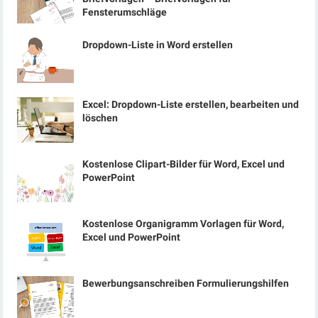
Fensterumschläge
Dropdown-Liste in Word erstellen
Excel: Dropdown-Liste erstellen, bearbeiten und
löschen
Kostenlose Clipart-Bilder für Word, Excel und
PowerPoint
Kostenlose Organigramm Vorlagen für Word,
Excel und PowerPoint
Bewerbungsanschreiben Formulierungshilfen