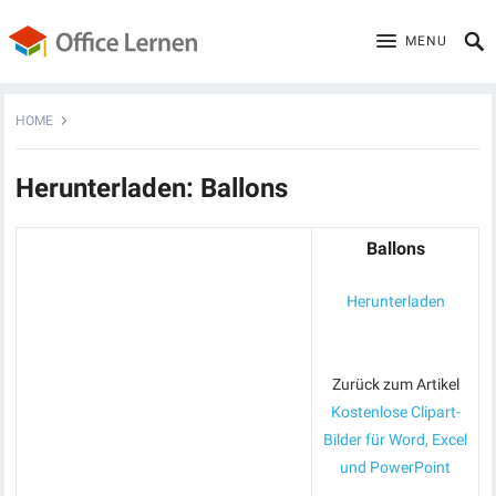
MENU
HOME
Herunterladen: Ballons
Ballons
Herunterladen
Zurück zum Artikel
Kostenlose Clipart-
Bilder für Word, Excel
und PowerPoint