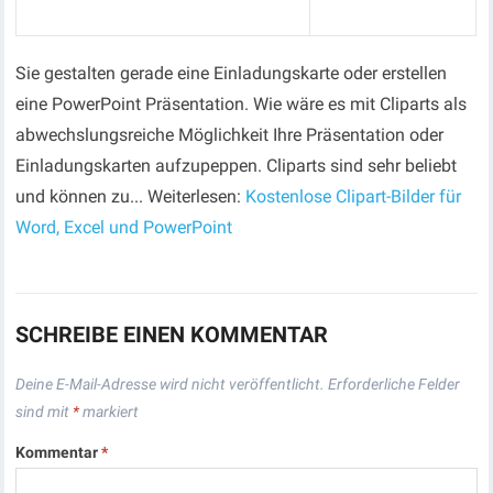
Sie gestalten gerade eine Einladungskarte oder erstellen
eine PowerPoint Präsentation. Wie wäre es mit Cliparts als
abwechslungsreiche Möglichkeit Ihre Präsentation oder
Einladungskarten aufzupeppen. Cliparts sind sehr beliebt
und können zu... Weiterlesen:
Kostenlose Clipart-Bilder für
Word, Excel und PowerPoint
SCHREIBE EINEN KOMMENTAR
Deine E-Mail-Adresse wird nicht veröffentlicht.
Erforderliche Felder
sind mit
*
markiert
Kommentar
*