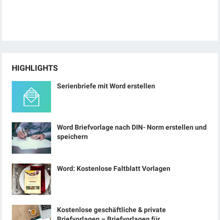
HIGHLIGHTS
Serienbriefe mit Word erstellen
Word Briefvorlage nach DIN- Norm erstellen und
speichern
Word: Kostenlose Faltblatt Vorlagen
Kostenlose geschäftliche & private
Briefvorlagen – Briefvorlagen für