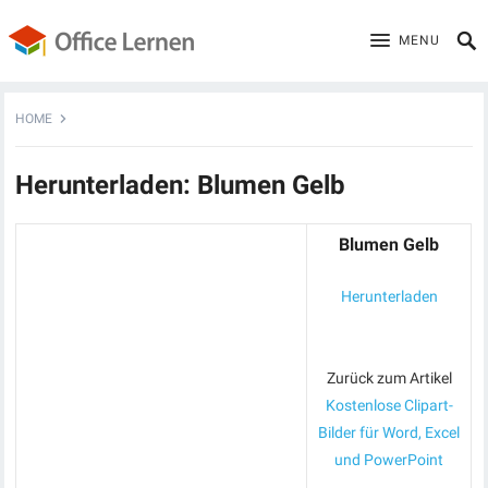
MENU
HOME
Herunterladen: Blumen Gelb
Blumen Gelb
Herunterladen
Zurück zum Artikel
Kostenlose Clipart-
Bilder für Word, Excel
und PowerPoint