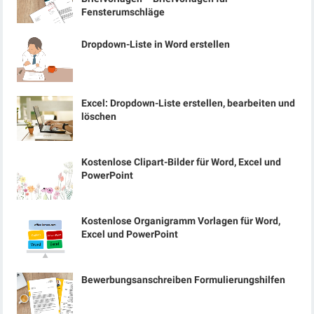
Fensterumschläge
Dropdown-Liste in Word erstellen
Excel: Dropdown-Liste erstellen, bearbeiten und
löschen
Kostenlose Clipart-Bilder für Word, Excel und
PowerPoint
Kostenlose Organigramm Vorlagen für Word,
Excel und PowerPoint
Bewerbungsanschreiben Formulierungshilfen