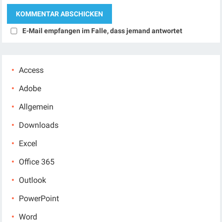
E-Mail empfangen im Falle, dass jemand antwortet
Access
Adobe
Allgemein
Downloads
Excel
Office 365
Outlook
PowerPoint
Word