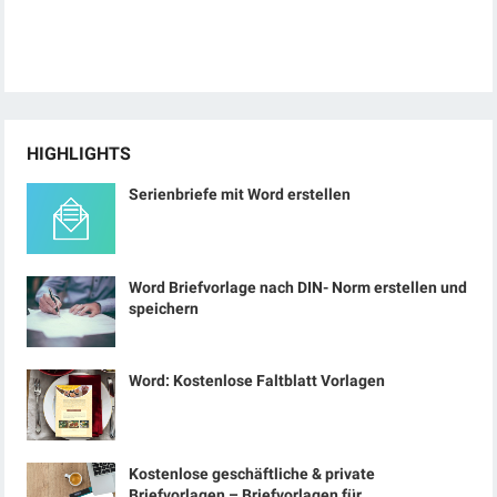
HIGHLIGHTS
Serienbriefe mit Word erstellen
Word Briefvorlage nach DIN- Norm erstellen und
speichern
Word: Kostenlose Faltblatt Vorlagen
Kostenlose geschäftliche & private
Briefvorlagen – Briefvorlagen für