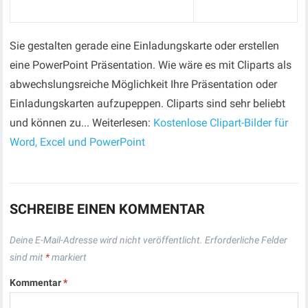
Sie gestalten gerade eine Einladungskarte oder erstellen
eine PowerPoint Präsentation. Wie wäre es mit Cliparts als
abwechslungsreiche Möglichkeit Ihre Präsentation oder
Einladungskarten aufzupeppen. Cliparts sind sehr beliebt
und können zu... Weiterlesen:
Kostenlose Clipart-Bilder für
Word, Excel und PowerPoint
SCHREIBE EINEN KOMMENTAR
Deine E-Mail-Adresse wird nicht veröffentlicht.
Erforderliche Felder
sind mit
*
markiert
Kommentar
*