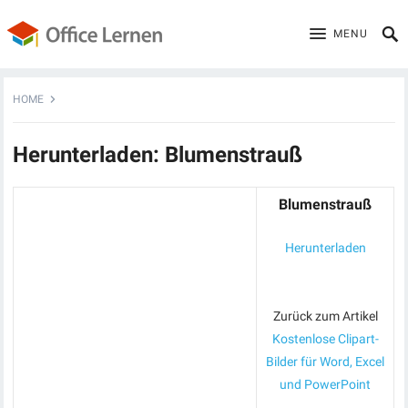
MENU
HOME
Herunterladen: Blumenstrauß
Blumenstrauß
Herunterladen
Zurück zum Artikel
Kostenlose Clipart-
Bilder für Word, Excel
und PowerPoint