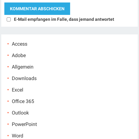
E-Mail empfangen im Falle, dass jemand antwortet
Access
Adobe
Allgemein
Downloads
Excel
Office 365
Outlook
PowerPoint
Word