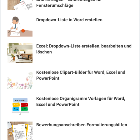
Fensterumschläge
Dropdown-Liste in Word erstellen
Excel: Dropdown-Liste erstellen, bearbeiten und
löschen
Kostenlose Clipart-Bilder für Word, Excel und
PowerPoint
Kostenlose Organigramm Vorlagen für Word,
Excel und PowerPoint
Bewerbungsanschreiben Formulierungshilfen