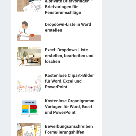
& private Briefvorlagen –
Briefvorlagen für
Fensterumschläge
Dropdown-Liste in Word
erstellen
Excel: Dropdown-Liste
erstellen, bearbeiten und
löschen
Kostenlose Clipart-Bilder
für Word, Excel und
PowerPoint
Kostenlose Organigramm
Vorlagen für Word, Excel
und PowerPoint
Bewerbungsanschreiben
Formulierungshilfen