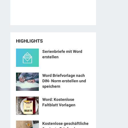
HIGHLIGHTS
Serienbriefe mit Word
erstellen
Word Briefvorlage nach
DIN- Norm erstellen und
speichern
Word: Kostenlose
Faltblatt Vorlagen
Kostenlose geschäftliche