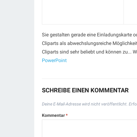
Sie gestalten gerade eine Einladungskarte o
Cliparts als abwechslungsreiche Möglichkei
Cliparts sind sehr beliebt und können zu... W
PowerPoint
SCHREIBE EINEN KOMMENTAR
Deine E-Mail-Adresse wird nicht veröffentlicht.
Erfo
Kommentar
*