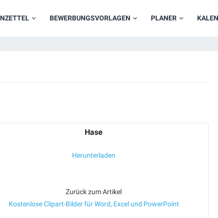
NZETTEL
BEWERBUNGSVORLAGEN
PLANER
KALE
Hase
Herunterladen
Zurück zum Artikel
Kostenlose Clipart-Bilder für Word, Excel und PowerPoint