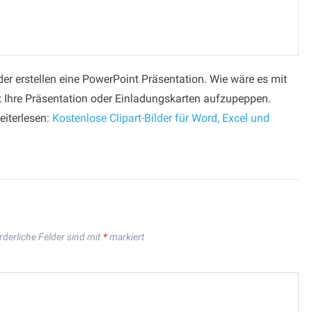
der erstellen eine PowerPoint Präsentation. Wie wäre es mit
t Ihre Präsentation oder Einladungskarten aufzupeppen.
eiterlesen:
Kostenlose Clipart-Bilder für Word, Excel und
rderliche Felder sind mit
*
markiert