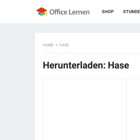
SHOP
STUNDE
HOME
HASE
Herunterladen: Hase