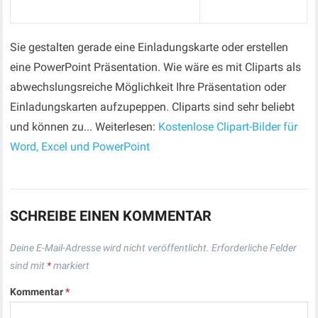
Sie gestalten gerade eine Einladungskarte oder erstellen
eine PowerPoint Präsentation. Wie wäre es mit Cliparts als
abwechslungsreiche Möglichkeit Ihre Präsentation oder
Einladungskarten aufzupeppen. Cliparts sind sehr beliebt
und können zu... Weiterlesen:
Kostenlose Clipart-Bilder für
Word, Excel und PowerPoint
SCHREIBE EINEN KOMMENTAR
Deine E-Mail-Adresse wird nicht veröffentlicht.
Erforderliche Felder
sind mit
*
markiert
Kommentar
*