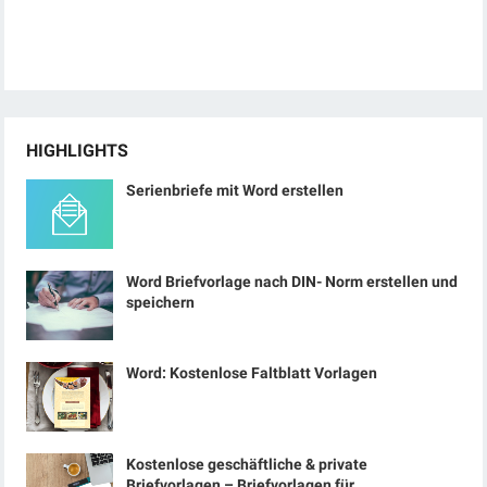
HIGHLIGHTS
Serienbriefe mit Word erstellen
Word Briefvorlage nach DIN- Norm erstellen und
speichern
Word: Kostenlose Faltblatt Vorlagen
Kostenlose geschäftliche & private
Briefvorlagen – Briefvorlagen für