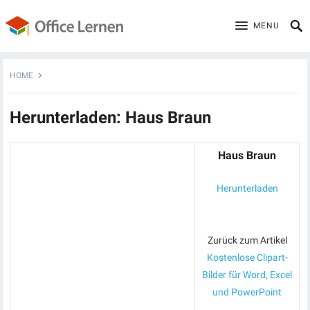
MENU
HOME
Herunterladen: Haus Braun
Haus Braun
Herunterladen
Zurück zum Artikel
Kostenlose Clipart-
Bilder für Word, Excel
und PowerPoint