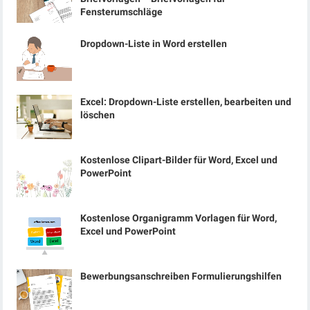
Fensterumschläge
Dropdown-Liste in Word erstellen
Excel: Dropdown-Liste erstellen, bearbeiten und
löschen
Kostenlose Clipart-Bilder für Word, Excel und
PowerPoint
Kostenlose Organigramm Vorlagen für Word,
Excel und PowerPoint
Bewerbungsanschreiben Formulierungshilfen