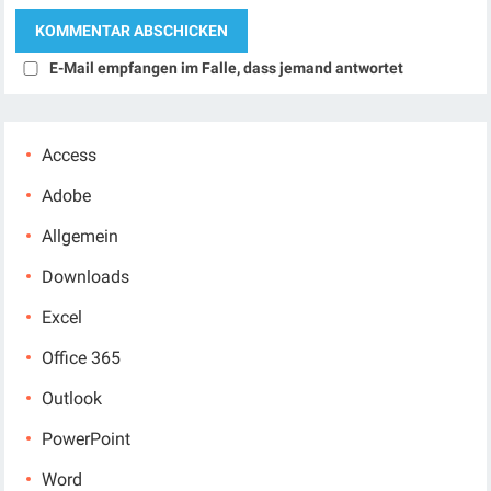
E-Mail empfangen im Falle, dass jemand antwortet
Access
Adobe
Allgemein
Downloads
Excel
Office 365
Outlook
PowerPoint
Word