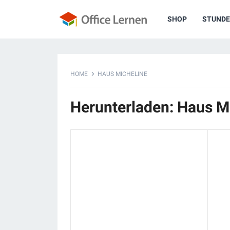
SHOP
STUNDE
HOME
HAUS MICHELINE
Herunterladen: Haus M