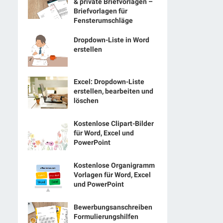
& private Briefvorlagen –
Briefvorlagen für
Fensterumschläge
Dropdown-Liste in Word
erstellen
Excel: Dropdown-Liste
erstellen, bearbeiten und
löschen
Kostenlose Clipart-Bilder
für Word, Excel und
PowerPoint
Kostenlose Organigramm
Vorlagen für Word, Excel
und PowerPoint
Bewerbungsanschreiben
Formulierungshilfen