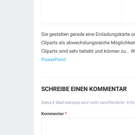
Sie gestalten gerade eine Einladungskarte o
Cliparts als abwechslungsreiche Möglichkei
Cliparts sind sehr beliebt und können zu... W
PowerPoint
SCHREIBE EINEN KOMMENTAR
Deine E-Mail-Adresse wird nicht veröffentlicht.
Erfo
Kommentar
*