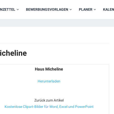
NZETTEL
BEWERBUNGSVORLAGEN
PLANER
KALE
icheline
Haus Micheline
Herunterladen
Zurück zum Artikel
Kostenlose Clipart-Bilder für Word, Excel und PowerPoint