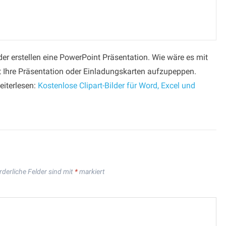
der erstellen eine PowerPoint Präsentation. Wie wäre es mit
t Ihre Präsentation oder Einladungskarten aufzupeppen.
eiterlesen:
Kostenlose Clipart-Bilder für Word, Excel und
rderliche Felder sind mit
*
markiert