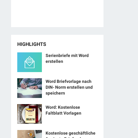
HIGHLIGHTS
Serienbriefe mit Word
erstellen
Word Briefvorlage nach
DIN- Norm erstellen und
speichern
Word: Kostenlose
Faltblatt Vorlagen
Kostenlose geschäftliche