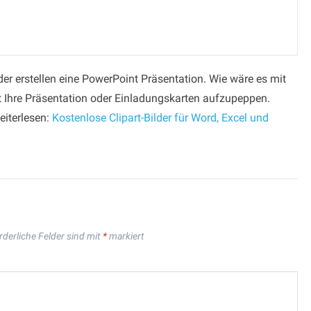
der erstellen eine PowerPoint Präsentation. Wie wäre es mit
t Ihre Präsentation oder Einladungskarten aufzupeppen.
eiterlesen:
Kostenlose Clipart-Bilder für Word, Excel und
rderliche Felder sind mit
*
markiert