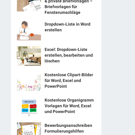
& private Briefvorlagen –
Briefvorlagen für
Fensterumschläge
Dropdown-Liste in Word
erstellen
Excel: Dropdown-Liste
erstellen, bearbeiten und
löschen
Kostenlose Clipart-Bilder
für Word, Excel und
PowerPoint
Kostenlose Organigramm
Vorlagen für Word, Excel
und PowerPoint
Bewerbungsanschreiben
Formulierungshilfen