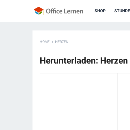
SHOP
STUNDE
HOME
HERZEN
Herunterladen: Herzen