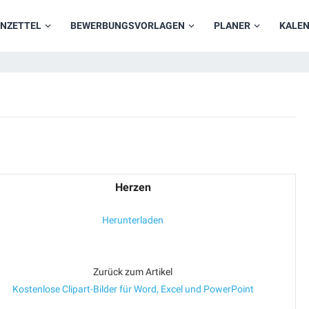
NZETTEL
BEWERBUNGSVORLAGEN
PLANER
KALE
Herzen
Herunterladen
Zurück zum Artikel
Kostenlose Clipart-Bilder für Word, Excel und PowerPoint