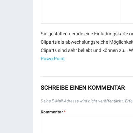
Sie gestalten gerade eine Einladungskarte o
Cliparts als abwechslungsreiche Möglichkei
Cliparts sind sehr beliebt und können zu... W
PowerPoint
SCHREIBE EINEN KOMMENTAR
Deine E-Mail-Adresse wird nicht veröffentlicht.
Erfo
Kommentar
*