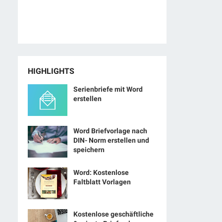
HIGHLIGHTS
Serienbriefe mit Word
erstellen
Word Briefvorlage nach
DIN- Norm erstellen und
speichern
Word: Kostenlose
Faltblatt Vorlagen
Kostenlose geschäftliche