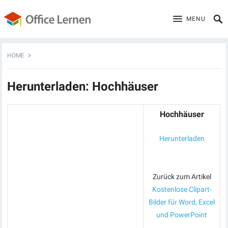
MENU
HOME
Herunterladen: Hochhäuser
Hochhäuser
Herunterladen
Zurück zum Artikel
Kostenlose Clipart-
Bilder für Word, Excel
und PowerPoint