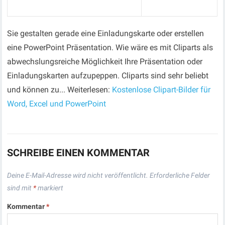
Sie gestalten gerade eine Einladungskarte oder erstellen
eine PowerPoint Präsentation. Wie wäre es mit Cliparts als
abwechslungsreiche Möglichkeit Ihre Präsentation oder
Einladungskarten aufzupeppen. Cliparts sind sehr beliebt
und können zu... Weiterlesen:
Kostenlose Clipart-Bilder für
Word, Excel und PowerPoint
SCHREIBE EINEN KOMMENTAR
Deine E-Mail-Adresse wird nicht veröffentlicht.
Erforderliche Felder
sind mit
*
markiert
Kommentar
*