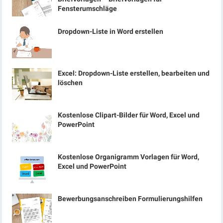
Fensterumschläge
Dropdown-Liste in Word erstellen
Excel: Dropdown-Liste erstellen, bearbeiten und
löschen
Kostenlose Clipart-Bilder für Word, Excel und
PowerPoint
Kostenlose Organigramm Vorlagen für Word,
Excel und PowerPoint
Bewerbungsanschreiben Formulierungshilfen