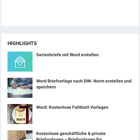
HIGHLIGHTS
Serienbriefe mit Word erstellen
Word Briefvorlage nach DIN- Norm erstellen und
speichern
Word: Kostenlose Faltblatt Vorlagen
Kostenlose geschäftliche & private
Briefvorlagen – Briefvorlagen für