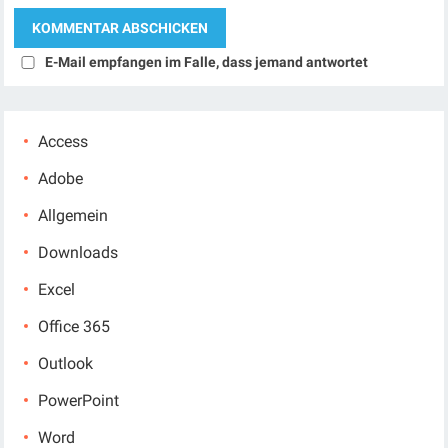
E-Mail empfangen im Falle, dass jemand antwortet
Access
Adobe
Allgemein
Downloads
Excel
Office 365
Outlook
PowerPoint
Word