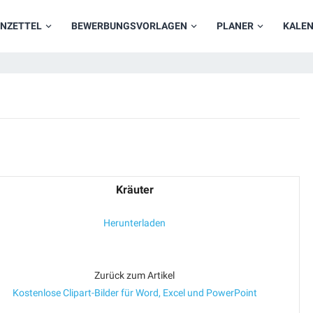
NZETTEL
BEWERBUNGSVORLAGEN
PLANER
KALE
Kräuter
Herunterladen
Zurück zum Artikel
Kostenlose Clipart-Bilder für Word, Excel und PowerPoint