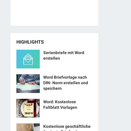
HIGHLIGHTS
Serienbriefe mit Word
erstellen
Word Briefvorlage nach
DIN- Norm erstellen und
speichern
Word: Kostenlose
Faltblatt Vorlagen
Kostenlose geschäftliche