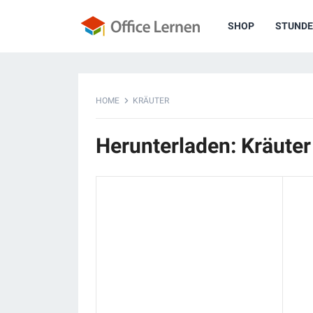
SHOP
STUNDE
HOME
KRÄUTER
Herunterladen: Kräuter