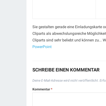
Sie gestalten gerade eine Einladungskarte o
Cliparts als abwechslungsreiche Möglichkei
Cliparts sind sehr beliebt und können zu... W
PowerPoint
SCHREIBE EINEN KOMMENTAR
Deine E-Mail-Adresse wird nicht veröffentlicht.
Erfo
Kommentar
*