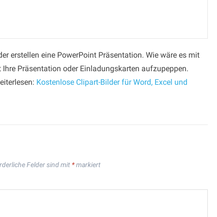
der erstellen eine PowerPoint Präsentation. Wie wäre es mit
t Ihre Präsentation oder Einladungskarten aufzupeppen.
eiterlesen:
Kostenlose Clipart-Bilder für Word, Excel und
rderliche Felder sind mit
*
markiert