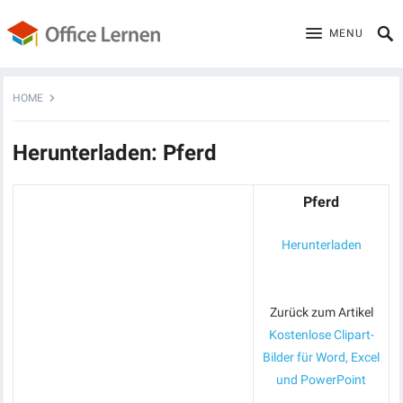
MENU
HOME
Herunterladen: Pferd
Pferd
Herunterladen
Zurück zum Artikel
Kostenlose Clipart-
Bilder für Word, Excel
und PowerPoint