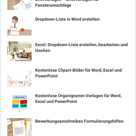
Fensterumschläge
Dropdown-Liste in Word erstellen
Excel: Dropdown-Liste erstellen, bearbeiten und
löschen
Kostenlose Clipart-Bilder für Word, Excel und
PowerPoint
Kostenlose Organigramm Vorlagen für Word,
Excel und PowerPoint
Bewerbungsanschreiben Formulierungshilfen