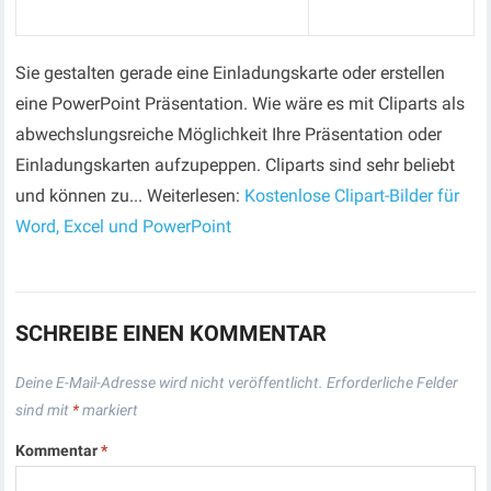
Sie gestalten gerade eine Einladungskarte oder erstellen
eine PowerPoint Präsentation. Wie wäre es mit Cliparts als
abwechslungsreiche Möglichkeit Ihre Präsentation oder
Einladungskarten aufzupeppen. Cliparts sind sehr beliebt
und können zu... Weiterlesen:
Kostenlose Clipart-Bilder für
Word, Excel und PowerPoint
SCHREIBE EINEN KOMMENTAR
Deine E-Mail-Adresse wird nicht veröffentlicht.
Erforderliche Felder
sind mit
*
markiert
Kommentar
*