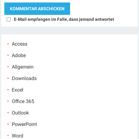
E-Mail empfangen im Falle, dass jemand antwortet
Access
Adobe
Allgemein
Downloads
Excel
Office 365
Outlook
PowerPoint
Word