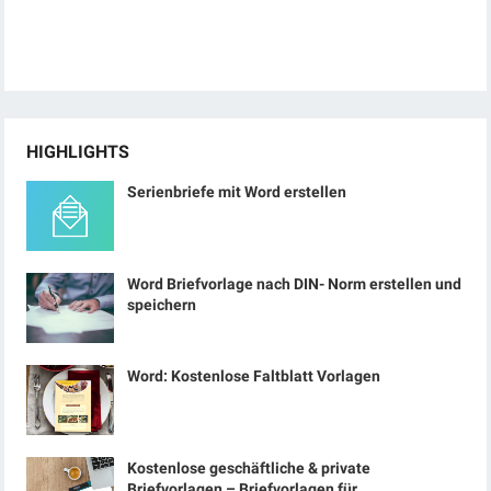
HIGHLIGHTS
Serienbriefe mit Word erstellen
Word Briefvorlage nach DIN- Norm erstellen und
speichern
Word: Kostenlose Faltblatt Vorlagen
Kostenlose geschäftliche & private
Briefvorlagen – Briefvorlagen für