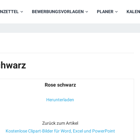
NZETTEL
BEWERBUNGSVORLAGEN
PLANER
KALE
chwarz
Rose schwarz
Herunterladen
Zurück zum Artikel
Kostenlose Clipart-Bilder für Word, Excel und PowerPoint