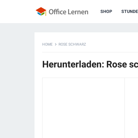
SHOP
STUNDE
HOME
ROSE SCHWARZ
Herunterladen: Rose s