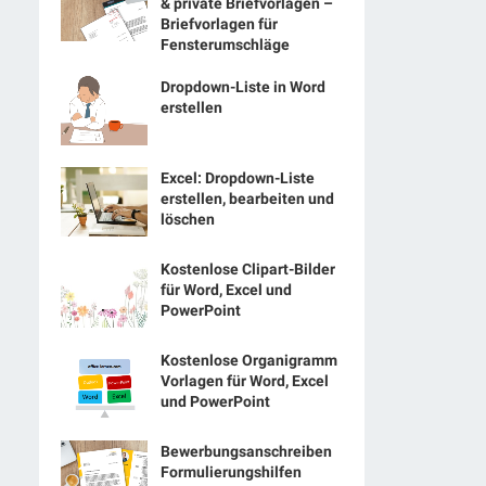
& private Briefvorlagen –
Briefvorlagen für
Fensterumschläge
Dropdown-Liste in Word
erstellen
Excel: Dropdown-Liste
erstellen, bearbeiten und
löschen
Kostenlose Clipart-Bilder
für Word, Excel und
PowerPoint
Kostenlose Organigramm
Vorlagen für Word, Excel
und PowerPoint
Bewerbungsanschreiben
Formulierungshilfen