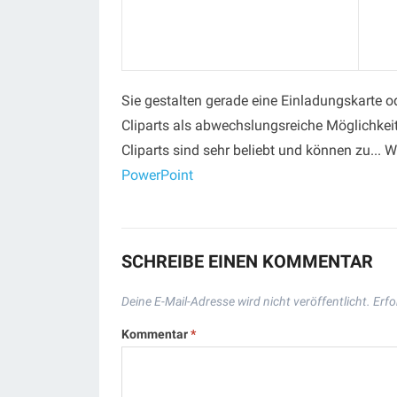
Sie gestalten gerade eine Einladungskarte o
Cliparts als abwechslungsreiche Möglichkei
Cliparts sind sehr beliebt und können zu... W
PowerPoint
SCHREIBE EINEN KOMMENTAR
Deine E-Mail-Adresse wird nicht veröffentlicht.
Erfo
Kommentar
*