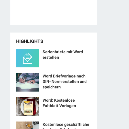
HIGHLIGHTS
Serienbriefe mit Word
erstellen
Word Briefvorlage nach
DIN- Norm erstellen und
speichern
Word: Kostenlose
Faltblatt Vorlagen
Kostenlose geschäftliche