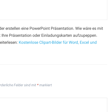
der erstellen eine PowerPoint Präsentation. Wie wäre es mit
t Ihre Präsentation oder Einladungskarten aufzupeppen.
eiterlesen:
Kostenlose Clipart-Bilder für Word, Excel und
rderliche Felder sind mit
*
markiert