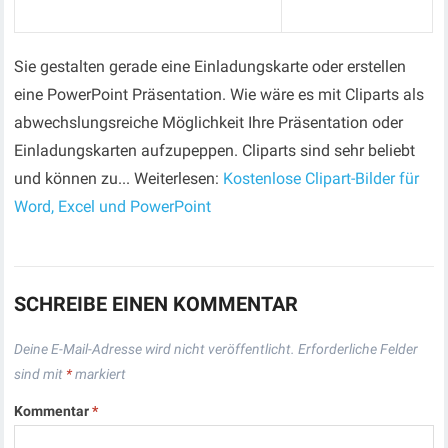
Sie gestalten gerade eine Einladungskarte oder erstellen
eine PowerPoint Präsentation. Wie wäre es mit Cliparts als
abwechslungsreiche Möglichkeit Ihre Präsentation oder
Einladungskarten aufzupeppen. Cliparts sind sehr beliebt
und können zu... Weiterlesen:
Kostenlose Clipart-Bilder für
Word, Excel und PowerPoint
SCHREIBE EINEN KOMMENTAR
Deine E-Mail-Adresse wird nicht veröffentlicht.
Erforderliche Felder
sind mit
*
markiert
Kommentar
*