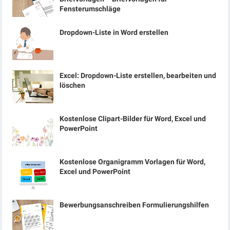
Fensterumschläge
Dropdown-Liste in Word erstellen
Excel: Dropdown-Liste erstellen, bearbeiten und
löschen
Kostenlose Clipart-Bilder für Word, Excel und
PowerPoint
Kostenlose Organigramm Vorlagen für Word,
Excel und PowerPoint
Bewerbungsanschreiben Formulierungshilfen