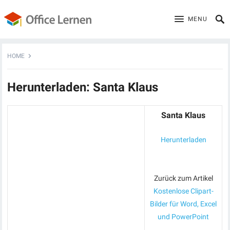
MENU
HOME
Herunterladen: Santa Klaus
Santa Klaus
Herunterladen
Zurück zum Artikel
Kostenlose Clipart-
Bilder für Word, Excel
und PowerPoint