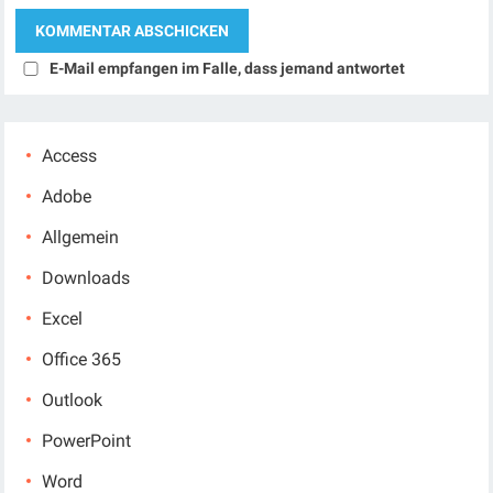
E-Mail empfangen im Falle, dass jemand antwortet
Access
Adobe
Allgemein
Downloads
Excel
Office 365
Outlook
PowerPoint
Word