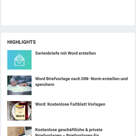
HIGHLIGHTS
Serienbriefe mit Word erstellen
Word Briefvorlage nach DIN- Norm erstellen und
speichern
Word: Kostenlose Faltblatt Vorlagen
Kostenlose geschäftliche & private
Briefvorlagen – Briefvorlagen für