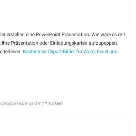
der erstellen eine PowerPoint Präsentation. Wie wäre es mit
t Ihre Präsentation oder Einladungskarten aufzupeppen.
eiterlesen:
Kostenlose Clipart-Bilder für Word, Excel und
rderliche Felder sind mit
*
markiert