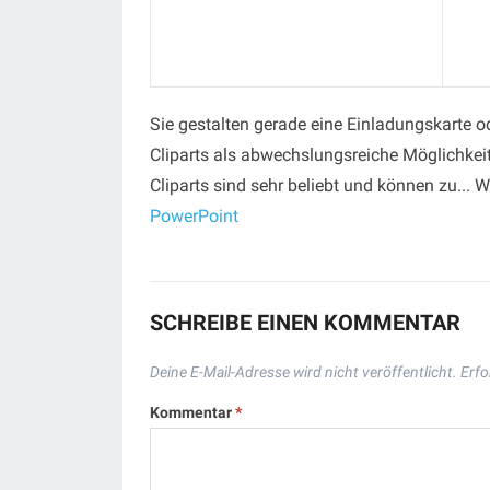
Sie gestalten gerade eine Einladungskarte o
Cliparts als abwechslungsreiche Möglichkei
Cliparts sind sehr beliebt und können zu... W
PowerPoint
SCHREIBE EINEN KOMMENTAR
Deine E-Mail-Adresse wird nicht veröffentlicht.
Erfo
Kommentar
*