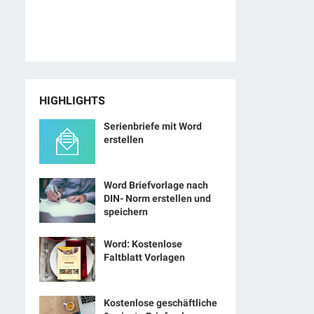
HIGHLIGHTS
Serienbriefe mit Word
erstellen
Word Briefvorlage nach
DIN- Norm erstellen und
speichern
Word: Kostenlose
Faltblatt Vorlagen
Kostenlose geschäftliche