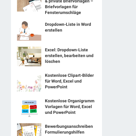
& private Briefvorlagen –
Briefvorlagen für
Fensterumschläge
Dropdown-Liste in Word
erstellen
Excel: Dropdown-Liste
erstellen, bearbeiten und
löschen
Kostenlose Clipart-Bilder
für Word, Excel und
PowerPoint
Kostenlose Organigramm
Vorlagen für Word, Excel
und PowerPoint
Bewerbungsanschreiben
Formulierungshilfen