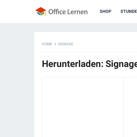
SHOP
STUNDE
HOME
SIGNAGE
Herunterladen: Signag