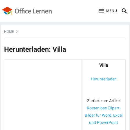
MENU
HOME
Herunterladen: Villa
Villa
Herunterladen
Zurück zum Artikel
Kostenlose Clipart-
Bilder für Word, Excel
und PowerPoint