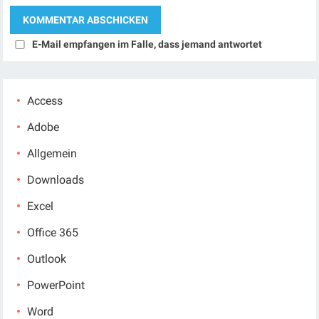
E-Mail empfangen im Falle, dass jemand antwortet
Access
Adobe
Allgemein
Downloads
Excel
Office 365
Outlook
PowerPoint
Word