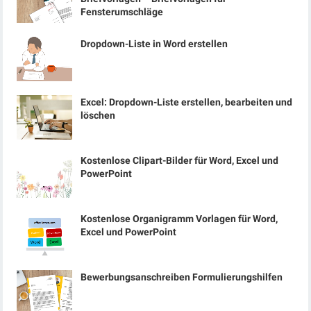
Fensterumschläge
Dropdown-Liste in Word erstellen
Excel: Dropdown-Liste erstellen, bearbeiten und
löschen
Kostenlose Clipart-Bilder für Word, Excel und
PowerPoint
Kostenlose Organigramm Vorlagen für Word,
Excel und PowerPoint
Bewerbungsanschreiben Formulierungshilfen