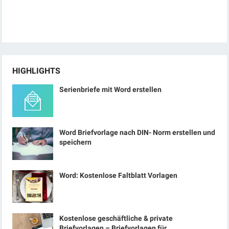
HIGHLIGHTS
Serienbriefe mit Word erstellen
Word Briefvorlage nach DIN- Norm erstellen und
speichern
Word: Kostenlose Faltblatt Vorlagen
Kostenlose geschäftliche & private
Briefvorlagen – Briefvorlagen für