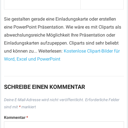
Sie gestalten gerade eine Einladungskarte oder erstellen
eine PowerPoint Präsentation. Wie wäre es mit Cliparts als
abwechslungsreiche Möglichkeit Ihre Präsentation oder
Einladungskarten aufzupeppen. Cliparts sind sehr beliebt
und können zu... Weiterlesen:
Kostenlose Clipart-Bilder für
Word, Excel und PowerPoint
SCHREIBE EINEN KOMMENTAR
Deine E-Mail-Adresse wird nicht veröffentlicht.
Erforderliche Felder
sind mit
*
markiert
Kommentar
*