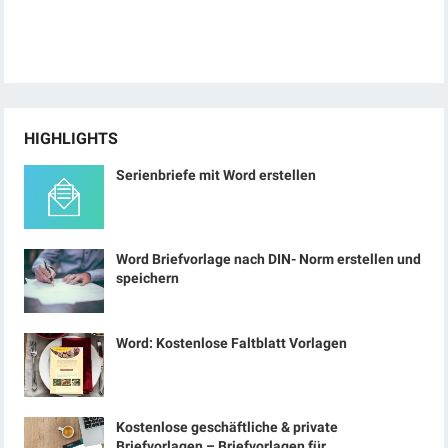
HIGHLIGHTS
Serienbriefe mit Word erstellen
Word Briefvorlage nach DIN- Norm erstellen und
speichern
Word: Kostenlose Faltblatt Vorlagen
Kostenlose geschäftliche & private
Briefvorlagen – Briefvorlagen für