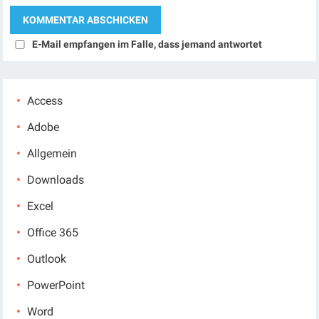
E-Mail empfangen im Falle, dass jemand antwortet
Access
Adobe
Allgemein
Downloads
Excel
Office 365
Outlook
PowerPoint
Word