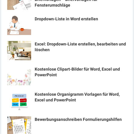
Fensterumschläge
Dropdown-Liste in Word erstellen
Excel: Dropdown-Liste erstellen, bearbeiten und
löschen
Kostenlose Clipart-Bilder für Word, Excel und
PowerPoint
Kostenlose Organigramm Vorlagen für Word,
Excel und PowerPoint
Bewerbungsanschreiben Formulierungshilfen