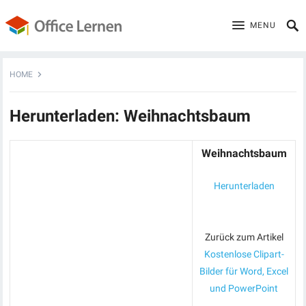
MENU
HOME
Herunterladen: Weihnachtsbaum
Weihnachtsbaum
Herunterladen
Zurück zum Artikel
Kostenlose Clipart-
Bilder für Word, Excel
und PowerPoint