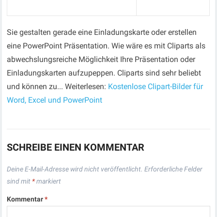
Sie gestalten gerade eine Einladungskarte oder erstellen
eine PowerPoint Präsentation. Wie wäre es mit Cliparts als
abwechslungsreiche Möglichkeit Ihre Präsentation oder
Einladungskarten aufzupeppen. Cliparts sind sehr beliebt
und können zu... Weiterlesen:
Kostenlose Clipart-Bilder für
Word, Excel und PowerPoint
SCHREIBE EINEN KOMMENTAR
Deine E-Mail-Adresse wird nicht veröffentlicht.
Erforderliche Felder
sind mit
*
markiert
Kommentar
*