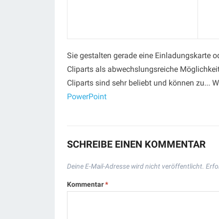
Sie gestalten gerade eine Einladungskarte o
Cliparts als abwechslungsreiche Möglichkei
Cliparts sind sehr beliebt und können zu... W
PowerPoint
SCHREIBE EINEN KOMMENTAR
Deine E-Mail-Adresse wird nicht veröffentlicht.
Erfo
Kommentar
*