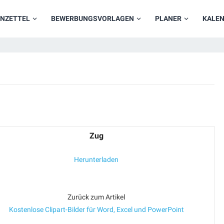
NZETTEL
BEWERBUNGSVORLAGEN
PLANER
KALE
Zug
Herunterladen
Zurück zum Artikel
Kostenlose Clipart-Bilder für Word, Excel und PowerPoint