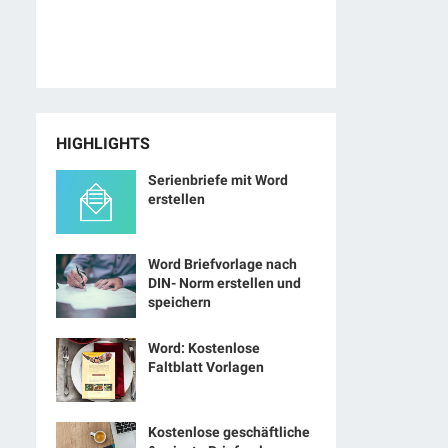
HIGHLIGHTS
Serienbriefe mit Word
erstellen
Word Briefvorlage nach
DIN- Norm erstellen und
speichern
Word: Kostenlose
Faltblatt Vorlagen
Kostenlose geschäftliche