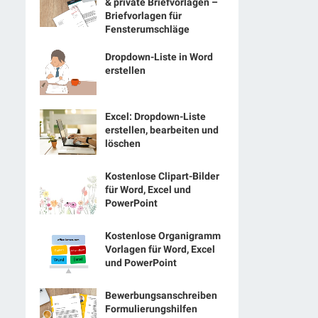
& private Briefvorlagen –
Briefvorlagen für
Fensterumschläge
Dropdown-Liste in Word
erstellen
Excel: Dropdown-Liste
erstellen, bearbeiten und
löschen
Kostenlose Clipart-Bilder
für Word, Excel und
PowerPoint
Kostenlose Organigramm
Vorlagen für Word, Excel
und PowerPoint
Bewerbungsanschreiben
Formulierungshilfen