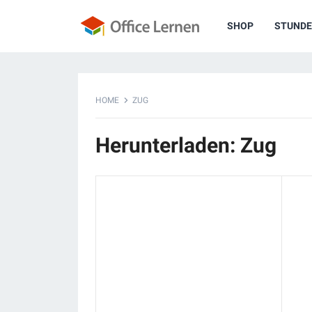
SHOP
STUNDE
HOME
ZUG
Herunterladen: Zug