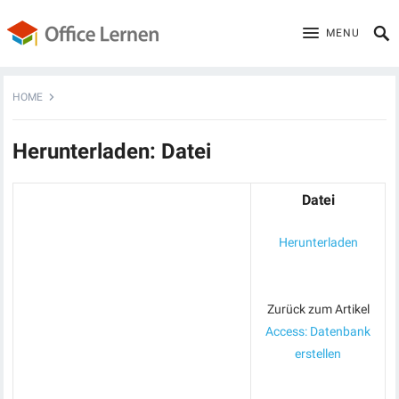
MENU
HOME
Herunterladen: Datei
Datei
Herunterladen
Zurück zum Artikel
Access: Datenbank
erstellen