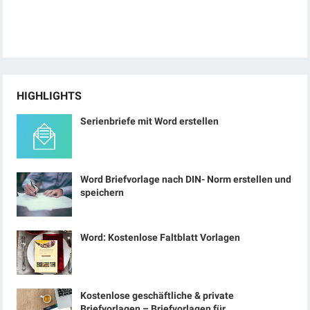
HIGHLIGHTS
Serienbriefe mit Word erstellen
Word Briefvorlage nach DIN- Norm erstellen und
speichern
Word: Kostenlose Faltblatt Vorlagen
Kostenlose geschäftliche & private
Briefvorlagen – Briefvorlagen für