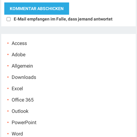
E-Mail empfangen im Falle, dass jemand antwortet
Access
Adobe
Allgemein
Downloads
Excel
Office 365
Outlook
PowerPoint
Word