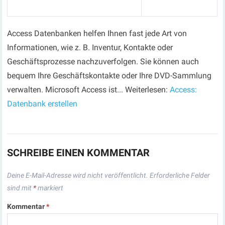
Access Datenbanken helfen Ihnen fast jede Art von
Informationen, wie z. B. Inventur, Kontakte oder
Geschäftsprozesse nachzuverfolgen. Sie können auch
bequem Ihre Geschäftskontakte oder Ihre DVD-Sammlung
verwalten. Microsoft Access ist... Weiterlesen:
Access:
Datenbank erstellen
SCHREIBE EINEN KOMMENTAR
Deine E-Mail-Adresse wird nicht veröffentlicht.
Erforderliche Felder
sind mit
*
markiert
Kommentar
*