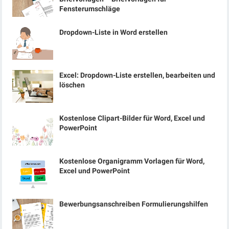
Fensterumschläge
Dropdown-Liste in Word erstellen
Excel: Dropdown-Liste erstellen, bearbeiten und
löschen
Kostenlose Clipart-Bilder für Word, Excel und
PowerPoint
Kostenlose Organigramm Vorlagen für Word,
Excel und PowerPoint
Bewerbungsanschreiben Formulierungshilfen