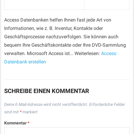
Access Datenbanken helfen Ihnen fast jede Art von
Informationen, wie z. B. Inventur, Kontakte oder
Geschäftsprozesse nachzuverfolgen. Sie können auch
bequem Ihre Geschäftskontakte oder Ihre DVD-Sammlung
verwalten. Microsoft Access ist... Weiterlesen:
Access:
Datenbank erstellen
SCHREIBE EINEN KOMMENTAR
Deine E-Mail-Adresse wird nicht veröffentlicht.
Erforderliche Felder
sind mit
*
markiert
Kommentar
*