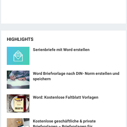
HIGHLIGHTS
Serienbriefe mit Word erstellen
Word Briefvorlage nach DIN- Norm erstellen und
speichern
Word: Kostenlose Faltblatt Vorlagen
Kostenlose geschäftliche & private
Briefvorlagen – Briefvorlagen für