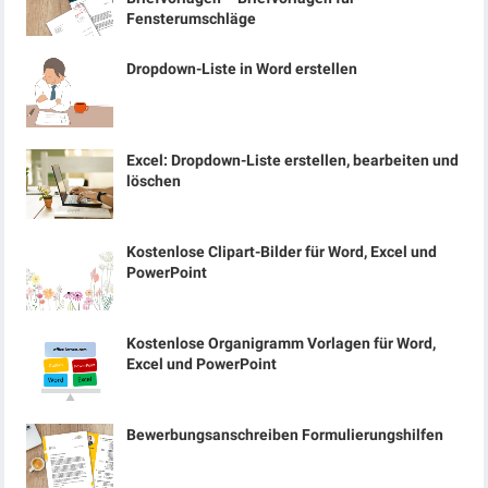
Fensterumschläge
Dropdown-Liste in Word erstellen
Excel: Dropdown-Liste erstellen, bearbeiten und
löschen
Kostenlose Clipart-Bilder für Word, Excel und
PowerPoint
Kostenlose Organigramm Vorlagen für Word,
Excel und PowerPoint
Bewerbungsanschreiben Formulierungshilfen