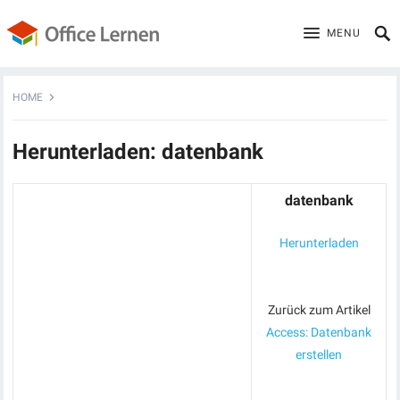
MENU
HOME
Herunterladen: datenbank
datenbank
Herunterladen
Zurück zum Artikel
Access: Datenbank
erstellen