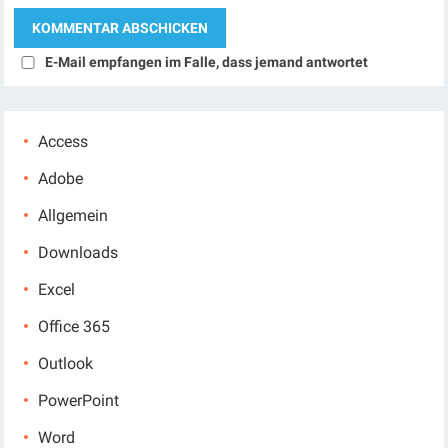
E-Mail empfangen im Falle, dass jemand antwortet
Access
Adobe
Allgemein
Downloads
Excel
Office 365
Outlook
PowerPoint
Word