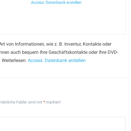
Access: Datenbank erstellen
t von Informationen, wie z. B. Inventur, Kontakte oder
nnen auch bequem Ihre Geschäftskontakte oder Ihre DVD-
. Weiterlesen:
Access: Datenbank erstellen
rderliche Felder sind mit
*
markiert