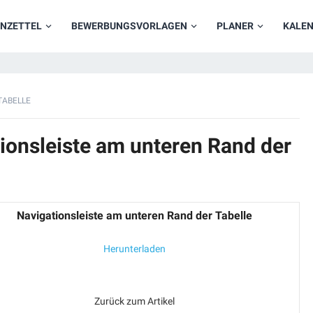
NZETTEL
BEWERBUNGSVORLAGEN
PLANER
KALE
TABELLE
ionsleiste am unteren Rand der
Navigationsleiste am unteren Rand der Tabelle
Herunterladen
Zurück zum Artikel