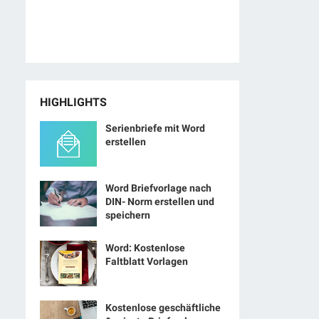
HIGHLIGHTS
Serienbriefe mit Word
erstellen
Word Briefvorlage nach
DIN- Norm erstellen und
speichern
Word: Kostenlose
Faltblatt Vorlagen
Kostenlose geschäftliche