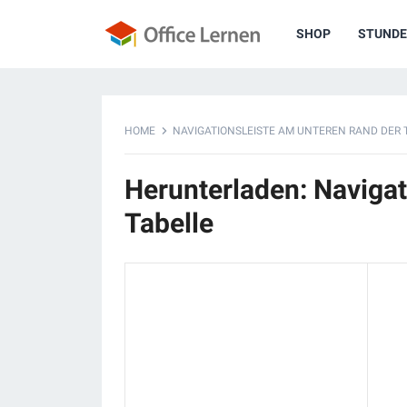
SHOP
STUNDE
HOME
NAVIGATIONSLEISTE AM UNTEREN RAND DER 
Herunterladen: Navigat
Tabelle