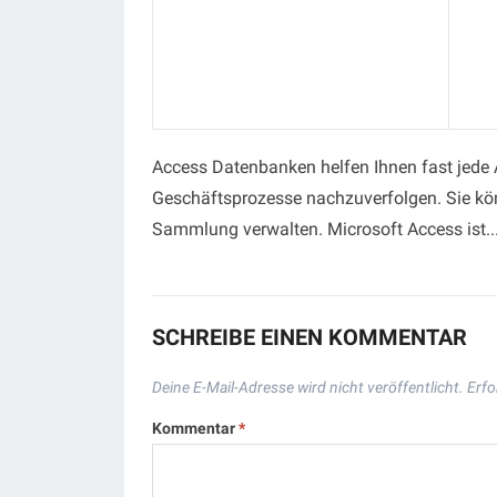
Access Datenbanken helfen Ihnen fast jede Ar
Geschäftsprozesse nachzuverfolgen. Sie kö
Sammlung verwalten. Microsoft Access ist..
SCHREIBE EINEN KOMMENTAR
Deine E-Mail-Adresse wird nicht veröffentlicht.
Erfo
Kommentar
*