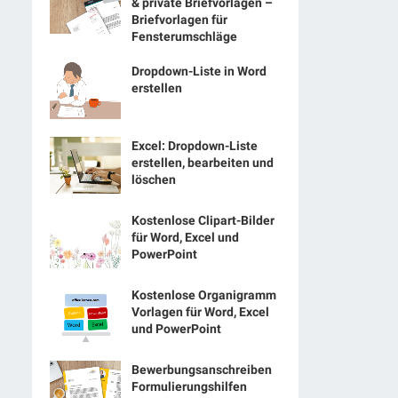
& private Briefvorlagen –
Briefvorlagen für
Fensterumschläge
Dropdown-Liste in Word
erstellen
Excel: Dropdown-Liste
erstellen, bearbeiten und
löschen
Kostenlose Clipart-Bilder
für Word, Excel und
PowerPoint
Kostenlose Organigramm
Vorlagen für Word, Excel
und PowerPoint
Bewerbungsanschreiben
Formulierungshilfen