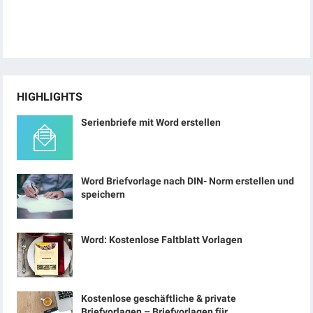
HIGHLIGHTS
Serienbriefe mit Word erstellen
Word Briefvorlage nach DIN- Norm erstellen und
speichern
Word: Kostenlose Faltblatt Vorlagen
Kostenlose geschäftliche & private
Briefvorlagen – Briefvorlagen für