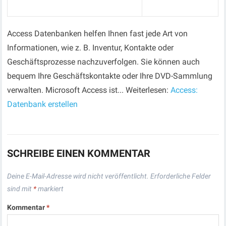
Access Datenbanken helfen Ihnen fast jede Art von
Informationen, wie z. B. Inventur, Kontakte oder
Geschäftsprozesse nachzuverfolgen. Sie können auch
bequem Ihre Geschäftskontakte oder Ihre DVD-Sammlung
verwalten. Microsoft Access ist... Weiterlesen:
Access:
Datenbank erstellen
SCHREIBE EINEN KOMMENTAR
Deine E-Mail-Adresse wird nicht veröffentlicht.
Erforderliche Felder
sind mit
*
markiert
Kommentar
*