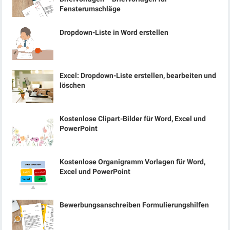
Fensterumschläge
Dropdown-Liste in Word erstellen
Excel: Dropdown-Liste erstellen, bearbeiten und
löschen
Kostenlose Clipart-Bilder für Word, Excel und
PowerPoint
Kostenlose Organigramm Vorlagen für Word,
Excel und PowerPoint
Bewerbungsanschreiben Formulierungshilfen