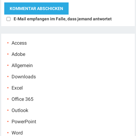
E-Mail empfangen im Falle, dass jemand antwortet
Access
Adobe
Allgemein
Downloads
Excel
Office 365
Outlook
PowerPoint
Word