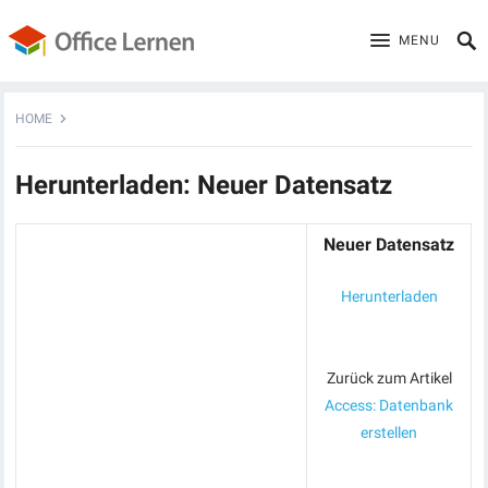
MENU
HOME
Herunterladen: Neuer Datensatz
Neuer Datensatz
Herunterladen
Zurück zum Artikel
Access: Datenbank
erstellen