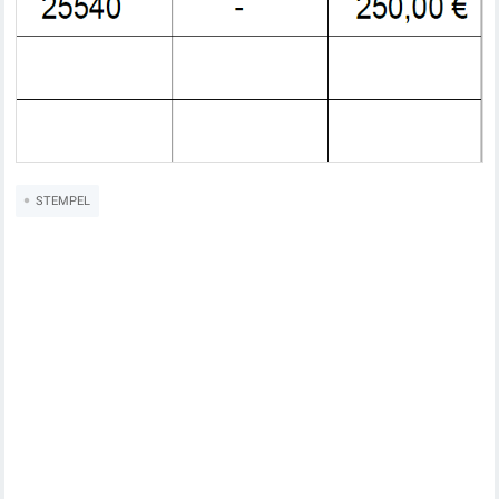
STEMPEL