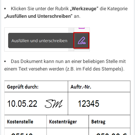
Klicken Sie unter der Rubrik
„Werkzeuge“
die Kategorie
„Ausfüllen und Unterschreiben“
an.
Das Dokument kann nun an einer beliebigen Stelle mit
einem Text versehen werden (z.B. im Feld des Stempels).