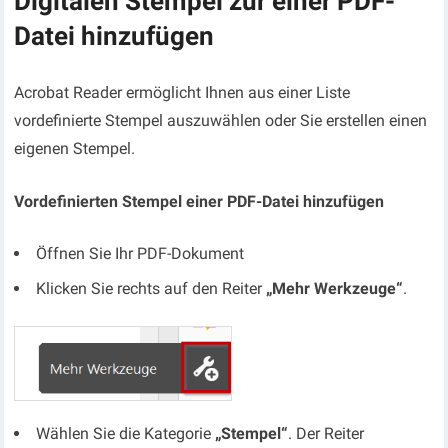
Digitalen Stempel zur einer PDF-
Datei hinzufügen
Acrobat Reader ermöglicht Ihnen aus einer Liste
vordefinierte Stempel auszuwählen oder Sie erstellen einen
eigenen Stempel.
Vordefinierten Stempel einer PDF-Datei hinzufügen
Öffnen Sie Ihr PDF-Dokument
Klicken Sie rechts auf den Reiter
„Mehr Werkzeuge“
.
Wählen Sie die Kategorie
„Stempel“
. Der Reiter