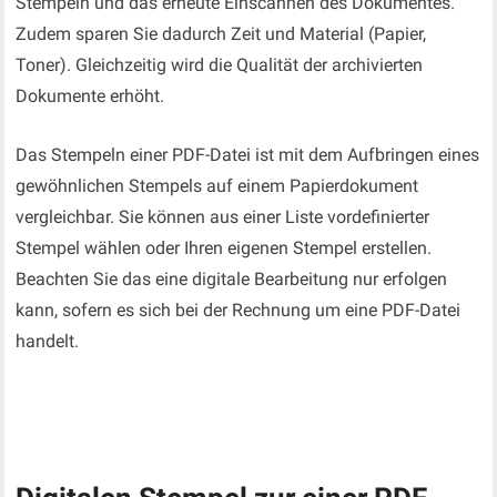
Stempeln und das erneute Einscannen des Dokumentes.
Zudem sparen Sie dadurch Zeit und Material (Papier,
Toner). Gleichzeitig wird die Qualität der archivierten
Dokumente erhöht.
Das Stempeln einer PDF-Datei ist mit dem Aufbringen eines
gewöhnlichen Stempels auf einem Papierdokument
vergleichbar. Sie können aus einer Liste vordefinierter
Stempel wählen oder Ihren eigenen Stempel erstellen.
Beachten Sie das eine digitale Bearbeitung nur erfolgen
kann, sofern es sich bei der Rechnung um eine PDF-Datei
handelt.