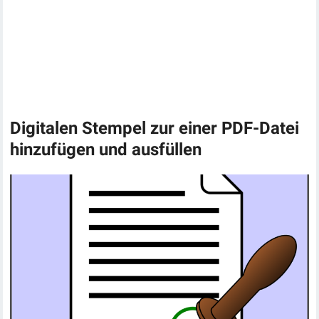
Digitalen Stempel zur einer PDF-Datei
hinzufügen und ausfüllen