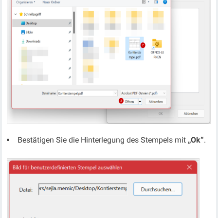
Bestätigen Sie die Hinterlegung des Stempels mit
„Ok“
.