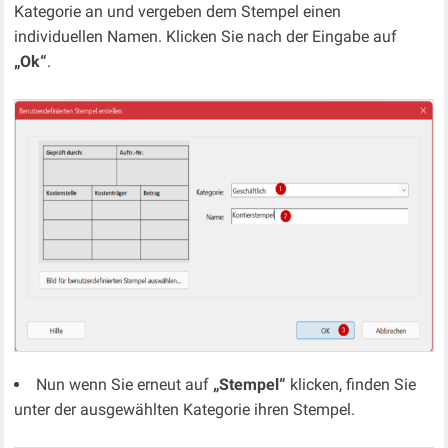
Kategorie an und vergeben dem Stempel einen
individuellen Namen. Klicken Sie nach der Eingabe auf
„Ok“
.
Nun wenn Sie erneut auf
„Stempel“
klicken, finden Sie
unter der ausgewählten Kategorie ihren Stempel.