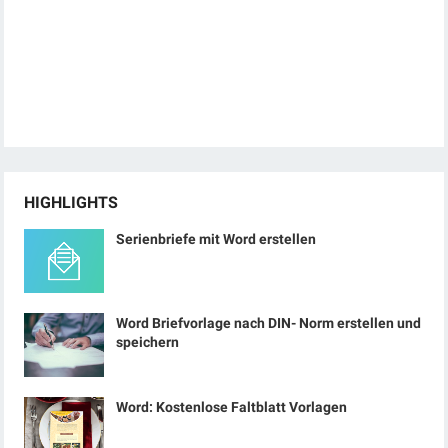
HIGHLIGHTS
Serienbriefe mit Word erstellen
Word Briefvorlage nach DIN- Norm erstellen und
speichern
Word: Kostenlose Faltblatt Vorlagen