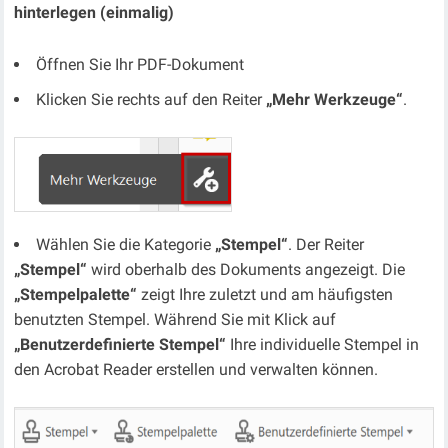
hinterlegen (einmalig)
Öffnen Sie Ihr PDF-Dokument
Klicken Sie rechts auf den Reiter
„Mehr Werkzeuge“
.
Wählen Sie die Kategorie
„Stempel“
. Der Reiter
„Stempel“
wird oberhalb des Dokuments angezeigt. Die
„Stempelpalette“
zeigt Ihre zuletzt und am häufigsten
benutzten Stempel. Während Sie mit Klick auf
„Benutzerdefinierte Stempel“
Ihre individuelle Stempel in
den Acrobat Reader erstellen und verwalten können.