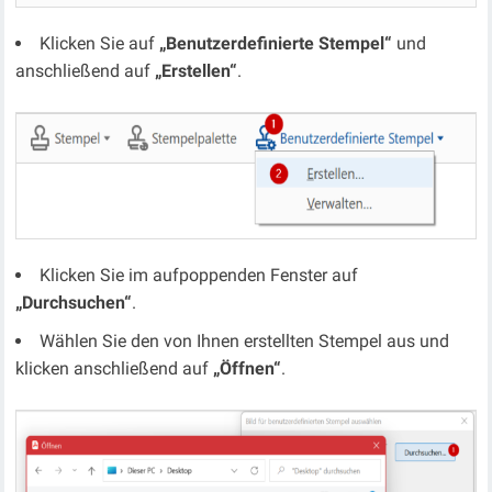
Klicken Sie auf
„Benutzerdefinierte Stempel“
und
anschließend auf
„Erstellen“
.
Klicken Sie im aufpoppenden Fenster auf
„Durchsuchen“
.
Wählen Sie den von Ihnen erstellten Stempel aus und
klicken anschließend auf
„Öffnen“
.