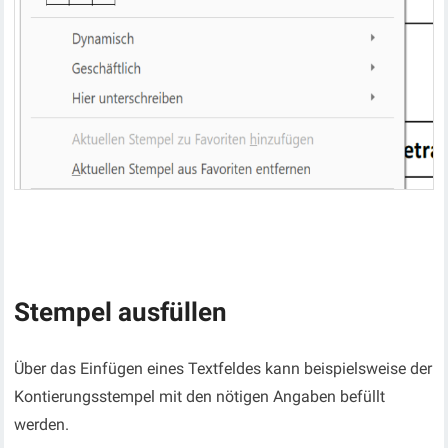
Stempel ausfüllen
Über das Einfügen eines Textfeldes kann beispielsweise der
Kontierungsstempel mit den nötigen Angaben befüllt
werden.