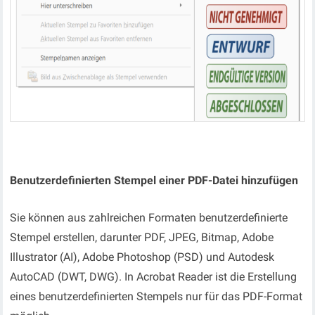
Benutzerdefinierten Stempel einer PDF-Datei hinzufügen
Sie können aus zahlreichen Formaten benutzerdefinierte
Stempel erstellen, darunter PDF, JPEG, Bitmap, Adobe
Illustrator (AI), Adobe Photoshop (PSD) und Autodesk
AutoCAD (DWT, DWG). In Acrobat Reader
ist die Erstellung
eines benutzerdefinierten Stempels nur für das PDF-Format