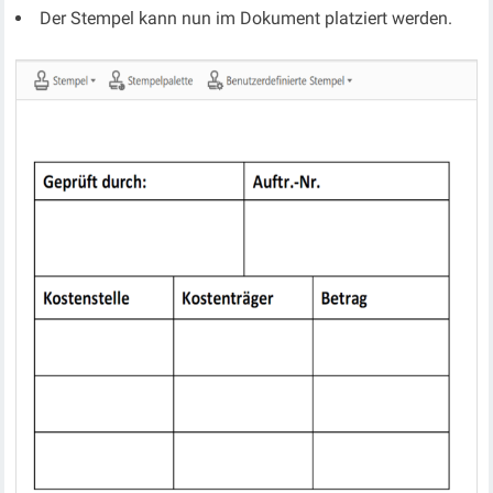
Der Stempel kann nun im Dokument platziert werden.