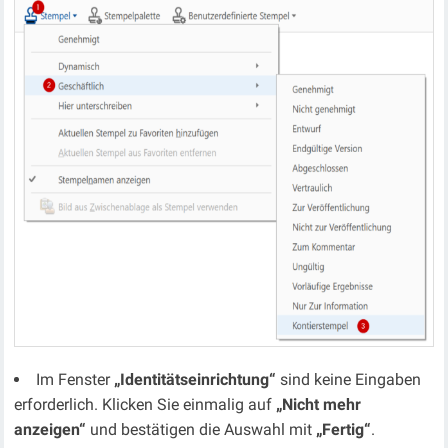
Im Fenster
„Identitätseinrichtung“
sind keine Eingaben
erforderlich. Klicken Sie einmalig auf
„Nicht mehr
anzeigen“
und bestätigen die Auswahl mit
„Fertig“
.