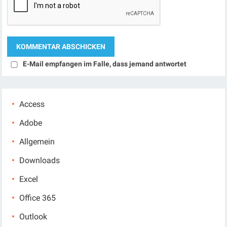
E-Mail empfangen im Falle, dass jemand antwortet
Access
Adobe
Allgemein
Downloads
Excel
Office 365
Outlook