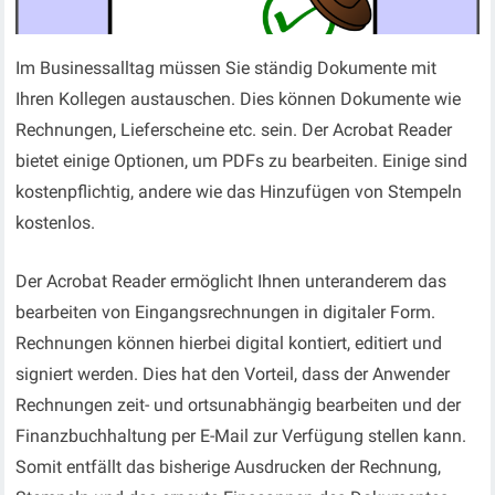
Im Businessalltag müssen Sie ständig Dokumente mit
Ihren Kollegen austauschen. Dies können Dokumente wie
Rechnungen, Lieferscheine etc. sein. Der Acrobat Reader
bietet einige Optionen, um PDFs zu bearbeiten. Einige sind
kostenpflichtig, andere wie das Hinzufügen von Stempeln
kostenlos.
Der Acrobat Reader ermöglicht Ihnen unteranderem das
bearbeiten von Eingangsrechnungen in digitaler Form.
Rechnungen können hierbei digital kontiert, editiert und
signiert werden. Dies hat den Vorteil, dass der Anwender
Rechnungen zeit- und ortsunabhängig bearbeiten und der
Finanzbuchhaltung per E-Mail zur Verfügung stellen kann.
Somit entfällt das bisherige Ausdrucken der Rechnung,