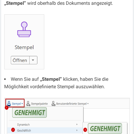
„Stempel“
wird oberhalb des Dokuments angezeigt.
Wenn Sie auf
„Stempel“
klicken, haben Sie die
Möglichkeit vordefinierte Stempel auszuwählen.