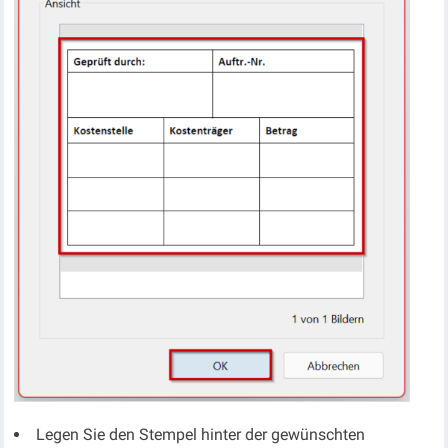
Legen Sie den Stempel hinter der gewünschten