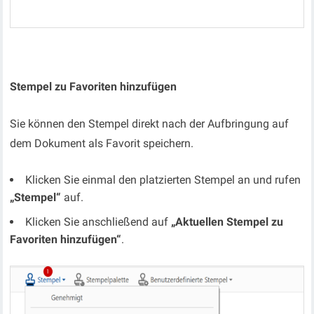
Stempel zu Favoriten hinzufügen
Sie können den Stempel direkt nach der Aufbringung auf
dem Dokument als Favorit speichern.
Klicken Sie einmal den platzierten Stempel an und rufen
„Stempel“
auf.
Klicken Sie anschließend auf
„Aktuellen Stempel zu
Favoriten hinzufügen“
.