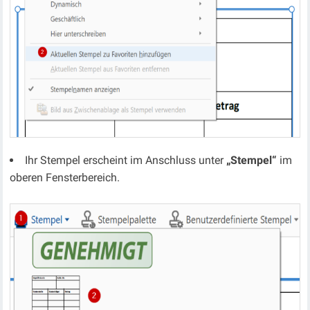
Ihr Stempel erscheint im Anschluss unter
„Stempel“
im
oberen Fensterbereich.