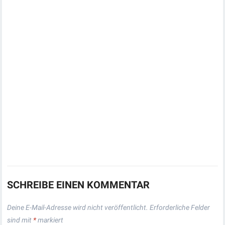
SCHREIBE EINEN KOMMENTAR
Deine E-Mail-Adresse wird nicht veröffentlicht.
Erforderliche Felder
sind mit
*
markiert