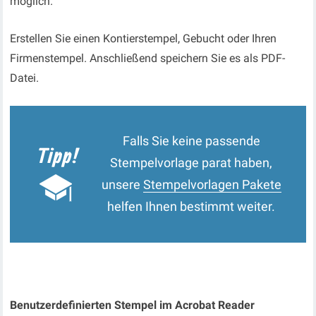
möglich.
Erstellen Sie einen Kontierstempel, Gebucht oder Ihren
Firmenstempel. Anschließend speichern Sie es als PDF-
Datei.
Falls Sie keine passende
Stempelvorlage parat haben,
unsere
Stempelvorlagen Pakete
helfen Ihnen bestimmt weiter.
Benutzerdefinierten Stempel im Acrobat Reader