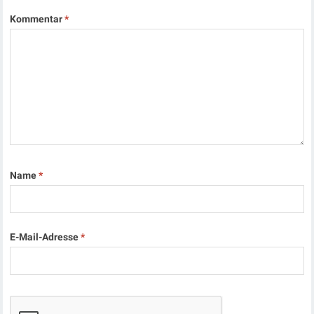
Kommentar
*
Name
*
E-Mail-Adresse
*