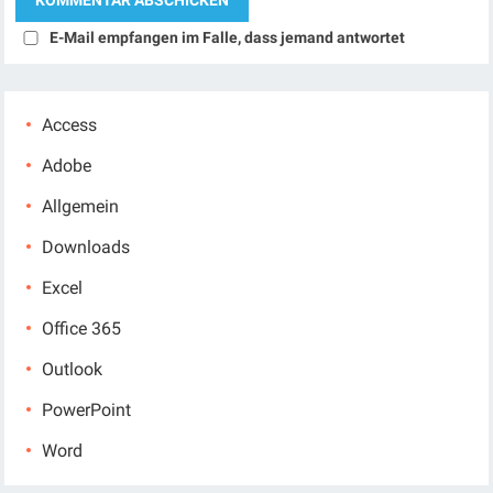
E-Mail empfangen im Falle, dass jemand antwortet
Access
Adobe
Allgemein
Downloads
Excel
Office 365
Outlook
PowerPoint
Word