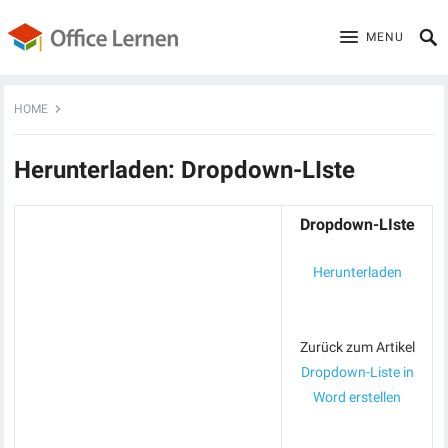
MENU
HOME
Herunterladen: Dropdown-LIste
Dropdown-LIste
Herunterladen
Zurück zum Artikel
Dropdown-Liste in
Word erstellen