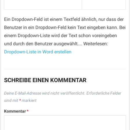
Ein Dropdown-Feld ist einem Textfeld ähnlich, nur dass der
Benutzer in ein Dropdown-Feld kein Text eingeben kann. Bei
einem Dropdown-Liste wird der Text schon voreingeben
und durch den Benutzer ausgewählt.... Weiterlesen:
Dropdown-Liste in Word erstellen
SCHREIBE EINEN KOMMENTAR
Deine E-Mail-Adresse wird nicht veröffentlicht.
Erforderliche Felder
sind mit
*
markiert
Kommentar
*