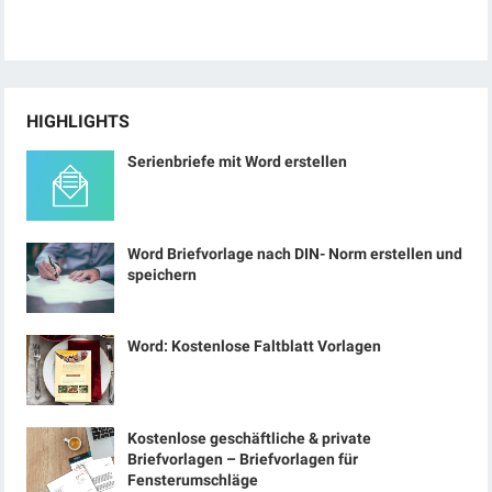
HIGHLIGHTS
Serienbriefe mit Word erstellen
Word Briefvorlage nach DIN- Norm erstellen und
speichern
Word: Kostenlose Faltblatt Vorlagen
Kostenlose geschäftliche & private
Briefvorlagen – Briefvorlagen für
Fensterumschläge