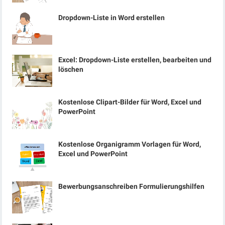
Dropdown-Liste in Word erstellen
Excel: Dropdown-Liste erstellen, bearbeiten und
löschen
Kostenlose Clipart-Bilder für Word, Excel und
PowerPoint
Kostenlose Organigramm Vorlagen für Word,
Excel und PowerPoint
Bewerbungsanschreiben Formulierungshilfen