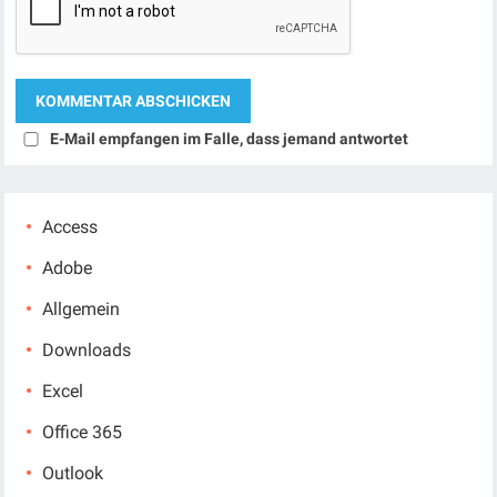
E-Mail empfangen im Falle, dass jemand antwortet
Access
Adobe
Allgemein
Downloads
Excel
Office 365
Outlook