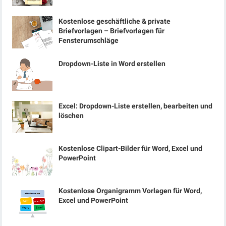
Kostenlose geschäftliche & private
Briefvorlagen – Briefvorlagen für
Fensterumschläge
Dropdown-Liste in Word erstellen
Excel: Dropdown-Liste erstellen, bearbeiten und
löschen
Kostenlose Clipart-Bilder für Word, Excel und
PowerPoint
Kostenlose Organigramm Vorlagen für Word,
Excel und PowerPoint