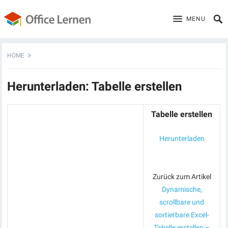
MENU
HOME
Herunterladen: Tabelle erstellen
Tabelle erstellen
Herunterladen
Zurück zum Artikel
Dynamische,
scrollbare und
sortierbare Excel-
Tabelle erstellen –