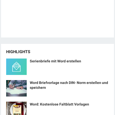
HIGHLIGHTS
Serienbriefe mit Word erstellen
Word Briefvorlage nach DIN- Norm erstellen und
speichern
Word: Kostenlose Faltblatt Vorlagen