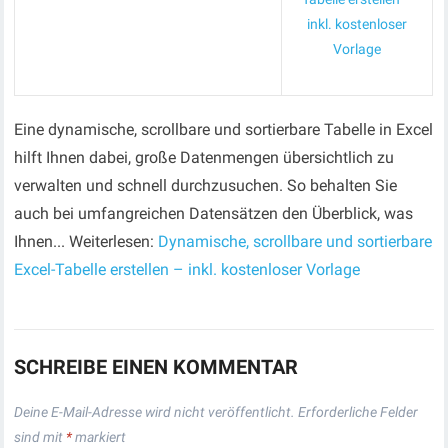
inkl. kostenloser
Vorlage
Eine dynamische, scrollbare und sortierbare Tabelle in Excel
hilft Ihnen dabei, große Datenmengen übersichtlich zu
verwalten und schnell durchzusuchen. So behalten Sie
auch bei umfangreichen Datensätzen den Überblick, was
Ihnen... Weiterlesen:
Dynamische, scrollbare und sortierbare
Excel-Tabelle erstellen – inkl. kostenloser Vorlage
SCHREIBE EINEN KOMMENTAR
Deine E-Mail-Adresse wird nicht veröffentlicht.
Erforderliche Felder
sind mit
*
markiert