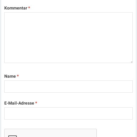
Kommentar
*
Name
*
E-Mail-Adresse
*