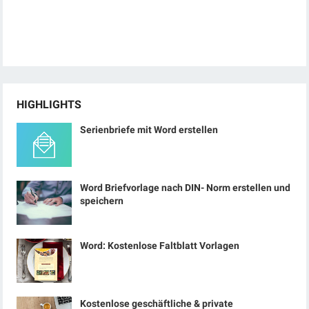
HIGHLIGHTS
Serienbriefe mit Word erstellen
Word Briefvorlage nach DIN- Norm erstellen und
speichern
Word: Kostenlose Faltblatt Vorlagen
Kostenlose geschäftliche & private