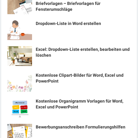
Briefvorlagen – Briefvorlagen für
Fensterumschläge
Dropdown-Liste in Word erstellen
Excel: Dropdown-Liste erstellen, bearbeiten und
löschen
Kostenlose Clipart-Bilder für Word, Excel und
PowerPoint
Kostenlose Organigramm Vorlagen für Word,
Excel und PowerPoint
Bewerbungsanschreiben Formulierungshilfen