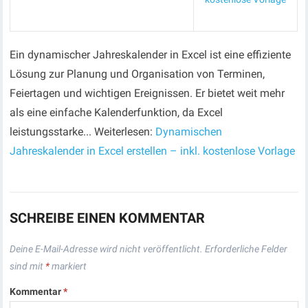
Ein dynamischer Jahreskalender in Excel ist eine effiziente
Lösung zur Planung und Organisation von Terminen,
Feiertagen und wichtigen Ereignissen. Er bietet weit mehr
als eine einfache Kalenderfunktion, da Excel
leistungsstarke... Weiterlesen:
Dynamischen
Jahreskalender in Excel erstellen – inkl. kostenlose Vorlage
SCHREIBE EINEN KOMMENTAR
Deine E-Mail-Adresse wird nicht veröffentlicht.
Erforderliche Felder
sind mit
*
markiert
Kommentar
*