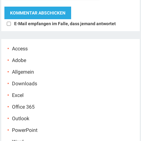
E-Mail empfangen im Falle, dass jemand antwortet
Access
Adobe
Allgemein
Downloads
Excel
Office 365
Outlook
PowerPoint