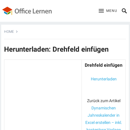
MENU
HOME
Herunterladen: Drehfeld einfügen
Drehfeld einfügen
Herunterladen
Zurück zum Artikel
Dynamischen
Jahreskalender in
Excel erstellen – inkl.
kostenlose Vorlage