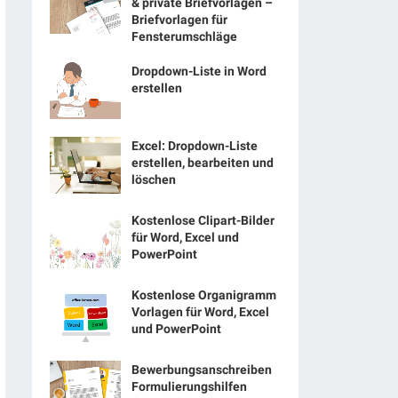
& private Briefvorlagen –
Briefvorlagen für
Fensterumschläge
Dropdown-Liste in Word
erstellen
Excel: Dropdown-Liste
erstellen, bearbeiten und
löschen
Kostenlose Clipart-Bilder
für Word, Excel und
PowerPoint
Kostenlose Organigramm
Vorlagen für Word, Excel
und PowerPoint
Bewerbungsanschreiben
Formulierungshilfen