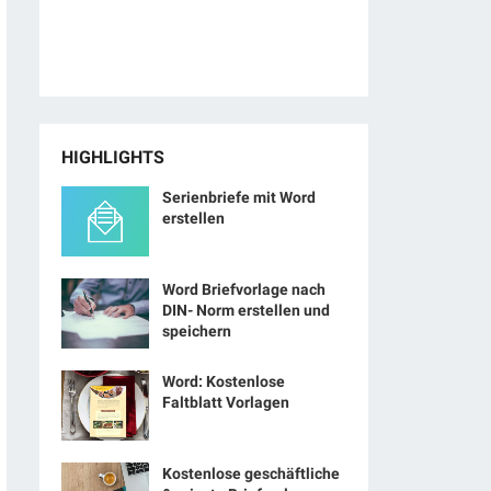
HIGHLIGHTS
Serienbriefe mit Word
erstellen
Word Briefvorlage nach
DIN- Norm erstellen und
speichern
Word: Kostenlose
Faltblatt Vorlagen
Kostenlose geschäftliche