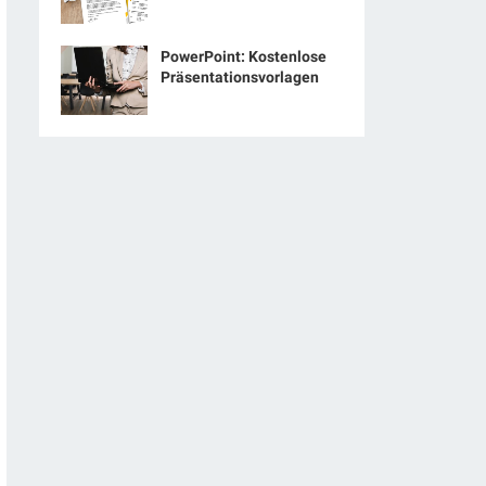
PowerPoint: Kostenlose
Präsentationsvorlagen