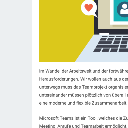
Im Wandel der Arbeitswelt und der fortwähre
Herausforderungen. Wir wollen auch aus dem
unterwegs muss das Teamprojekt organisie
untereinander müssen plötzlich von überall 
eine moderne und flexible Zusammenarbeit.
Microsoft Teams ist ein Tool, welches die 
Meeting, Anrufe und Teamarbeit ermöglicht. A