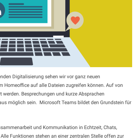
nden Digitalisierung sehen wir vor ganz neuen
 Homeoffice auf alle Dateien zugreifen können. Auf von
rt werden. Besprechungen und kurze Absprachen
aus möglich sein. Microsoft Teams bildet den Grundstein für
Zusammenarbeit und Kommunikation in Echtzeit, Chats,
lle Funktionen stehen an einer zentralen Stelle offen zur