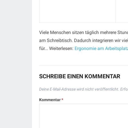
Viele Menschen sitzen täglich mehrere Stun
am Schreibtisch. Dadurch integrieren wir v
für... Weiterlesen:
Ergonomie am Arbeitsplat
SCHREIBE EINEN KOMMENTAR
Deine E-Mail-Adresse wird nicht veröffentlicht.
Erfo
Kommentar
*