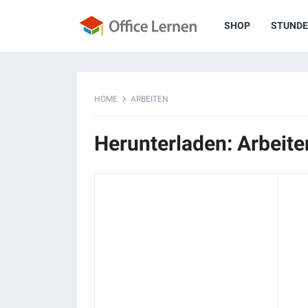
SHOP
STUNDE
HOME
ARBEITEN
Herunterladen: Arbeite