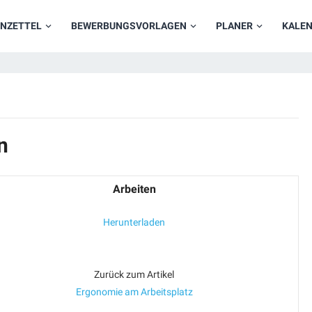
NZETTEL
BEWERBUNGSVORLAGEN
PLANER
KALE
n
Arbeiten
Herunterladen
Zurück zum Artikel
Ergonomie am Arbeitsplatz