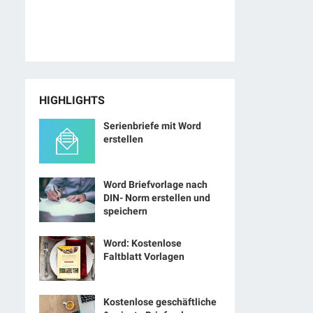
HIGHLIGHTS
Serienbriefe mit Word
erstellen
Word Briefvorlage nach
DIN- Norm erstellen und
speichern
Word: Kostenlose
Faltblatt Vorlagen
Kostenlose geschäftliche