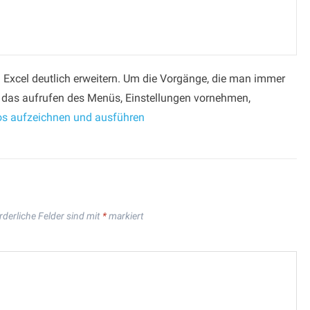
 Excel deutlich erweitern. Um die Vorgänge, die man immer
.B das aufrufen des Menüs, Einstellungen vornehmen,
os aufzeichnen und ausführen
rderliche Felder sind mit
*
markiert