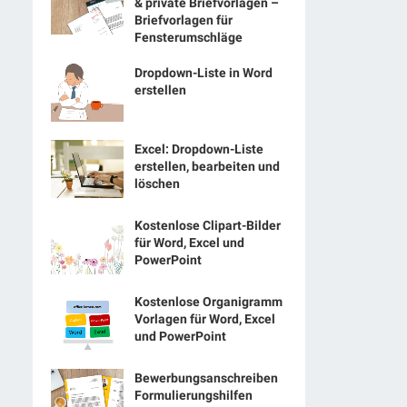
& private Briefvorlagen –
Briefvorlagen für
Fensterumschläge
Dropdown-Liste in Word
erstellen
Excel: Dropdown-Liste
erstellen, bearbeiten und
löschen
Kostenlose Clipart-Bilder
für Word, Excel und
PowerPoint
Kostenlose Organigramm
Vorlagen für Word, Excel
und PowerPoint
Bewerbungsanschreiben
Formulierungshilfen