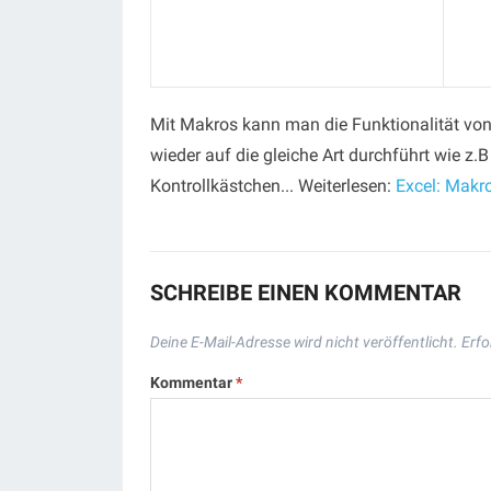
Mit Makros kann man die Funktionalität von
wieder auf die gleiche Art durchführt wie z
Kontrollkästchen... Weiterlesen:
Excel: Makr
SCHREIBE EINEN KOMMENTAR
Deine E-Mail-Adresse wird nicht veröffentlicht.
Erfo
Kommentar
*