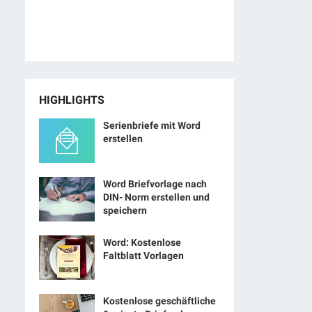
HIGHLIGHTS
Serienbriefe mit Word
erstellen
Word Briefvorlage nach
DIN- Norm erstellen und
speichern
Word: Kostenlose
Faltblatt Vorlagen
Kostenlose geschäftliche