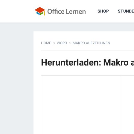
SHOP
STUNDE
HOME
WORD
MAKRO AUFZEICHNEN
Herunterladen: Makro 