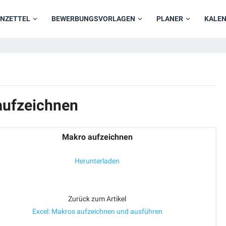
NZETTEL
BEWERBUNGSVORLAGEN
PLANER
KALE
aufzeichnen
Makro aufzeichnen
Herunterladen
Zurück zum Artikel
Excel: Makros aufzeichnen und ausführen