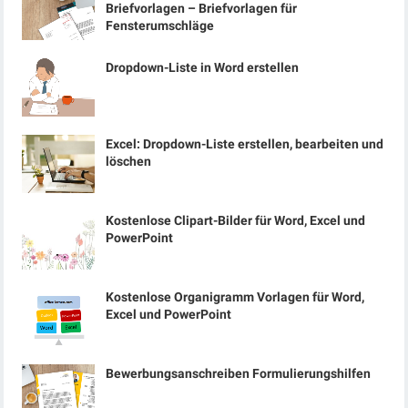
Briefvorlagen – Briefvorlagen für
Fensterumschläge
Dropdown-Liste in Word erstellen
Excel: Dropdown-Liste erstellen, bearbeiten und
löschen
Kostenlose Clipart-Bilder für Word, Excel und
PowerPoint
Kostenlose Organigramm Vorlagen für Word,
Excel und PowerPoint
Bewerbungsanschreiben Formulierungshilfen