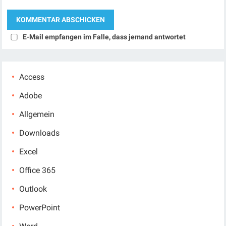
E-Mail empfangen im Falle, dass jemand antwortet
Access
Adobe
Allgemein
Downloads
Excel
Office 365
Outlook
PowerPoint