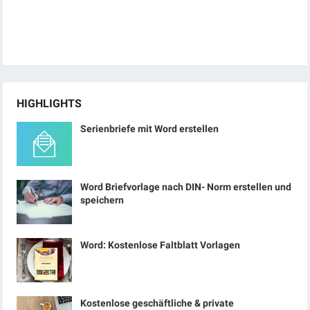
HIGHLIGHTS
Serienbriefe mit Word erstellen
Word Briefvorlage nach DIN- Norm erstellen und
speichern
Word: Kostenlose Faltblatt Vorlagen
Kostenlose geschäftliche & private