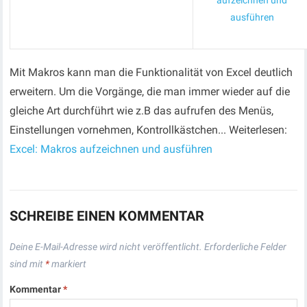
aufzeichnen und
ausführen
Mit Makros kann man die Funktionalität von Excel deutlich
erweitern. Um die Vorgänge, die man immer wieder auf die
gleiche Art durchführt wie z.B das aufrufen des Menüs,
Einstellungen vornehmen, Kontrollkästchen... Weiterlesen:
Excel: Makros aufzeichnen und ausführen
SCHREIBE EINEN KOMMENTAR
Deine E-Mail-Adresse wird nicht veröffentlicht.
Erforderliche Felder
sind mit
*
markiert
Kommentar
*