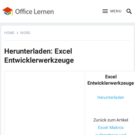
MENU
HOME
WORD
Herunterladen: Excel
Entwicklerwerkzeuge
Excel
Entwicklerwerkzeuge
Herunterladen
Zurück zum Artikel
Excel: Makros