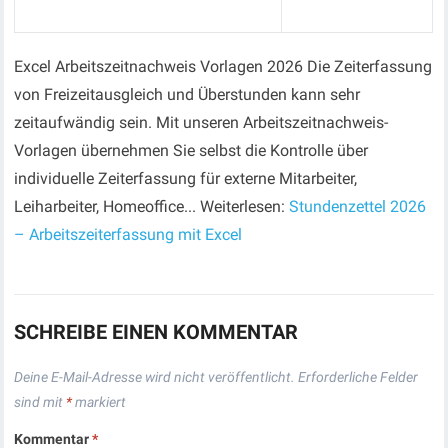
Excel Arbeitszeitnachweis Vorlagen 2026 Die Zeiterfassung
von Freizeitausgleich und Überstunden kann sehr
zeitaufwändig sein. Mit unseren Arbeitszeitnachweis-
Vorlagen übernehmen Sie selbst die Kontrolle über
individuelle Zeiterfassung für externe Mitarbeiter,
Leiharbeiter, Homeoffice... Weiterlesen:
Stundenzettel 2026
– Arbeitszeiterfassung mit Excel
SCHREIBE EINEN KOMMENTAR
Deine E-Mail-Adresse wird nicht veröffentlicht.
Erforderliche Felder
sind mit
*
markiert
Kommentar
*