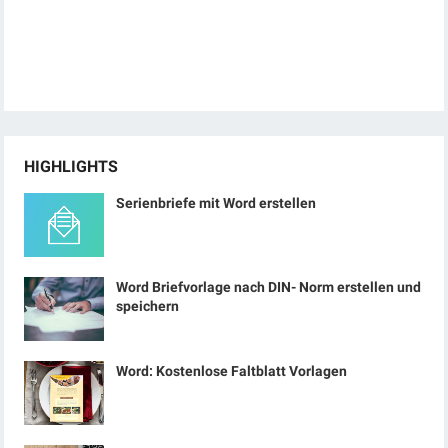
HIGHLIGHTS
Serienbriefe mit Word erstellen
Word Briefvorlage nach DIN- Norm erstellen und
speichern
Word: Kostenlose Faltblatt Vorlagen