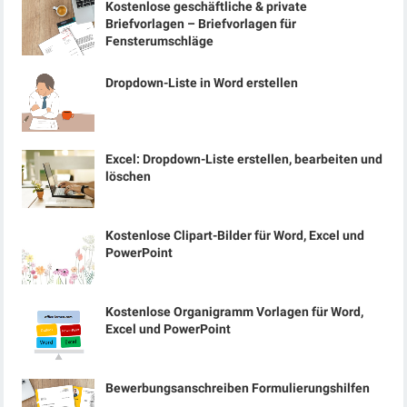
Kostenlose geschäftliche & private
Briefvorlagen – Briefvorlagen für
Fensterumschläge
Dropdown-Liste in Word erstellen
Excel: Dropdown-Liste erstellen, bearbeiten und
löschen
Kostenlose Clipart-Bilder für Word, Excel und
PowerPoint
Kostenlose Organigramm Vorlagen für Word,
Excel und PowerPoint
Bewerbungsanschreiben Formulierungshilfen