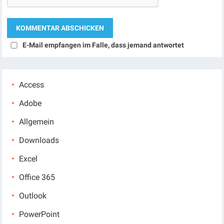
E-Mail empfangen im Falle, dass jemand antwortet
Access
Adobe
Allgemein
Downloads
Excel
Office 365
Outlook
PowerPoint