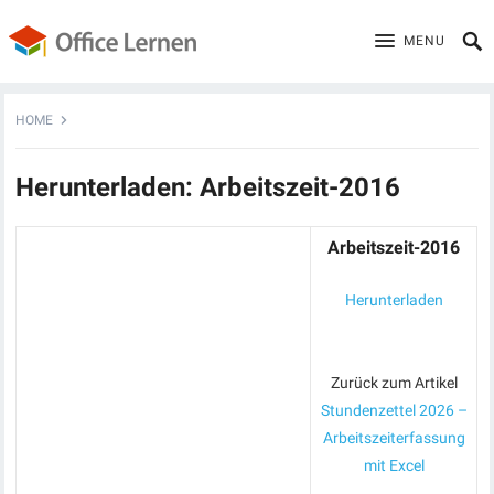
MENU
HOME
Herunterladen: Arbeitszeit-2016
Arbeitszeit-2016
Herunterladen
Zurück zum Artikel
Stundenzettel 2026 –
Arbeitszeiterfassung
mit Excel