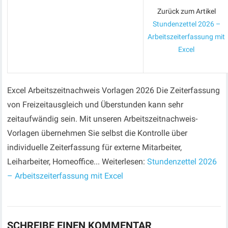
Zurück zum Artikel
Stundenzettel 2026 –
Arbeitszeiterfassung mit
Excel
Excel Arbeitszeitnachweis Vorlagen 2026 Die Zeiterfassung
von Freizeitausgleich und Überstunden kann sehr
zeitaufwändig sein. Mit unseren Arbeitszeitnachweis-
Vorlagen übernehmen Sie selbst die Kontrolle über
individuelle Zeiterfassung für externe Mitarbeiter,
Leiharbeiter, Homeoffice... Weiterlesen:
Stundenzettel 2026
– Arbeitszeiterfassung mit Excel
SCHREIBE EINEN KOMMENTAR