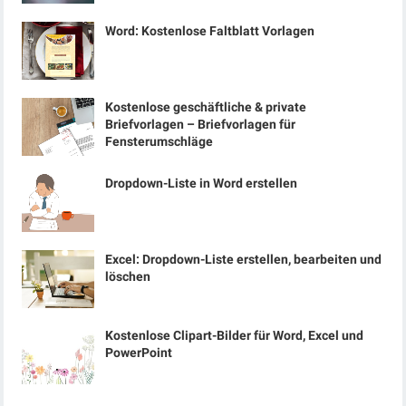
Word: Kostenlose Faltblatt Vorlagen
Kostenlose geschäftliche & private
Briefvorlagen – Briefvorlagen für
Fensterumschläge
Dropdown-Liste in Word erstellen
Excel: Dropdown-Liste erstellen, bearbeiten und
löschen
Kostenlose Clipart-Bilder für Word, Excel und
PowerPoint