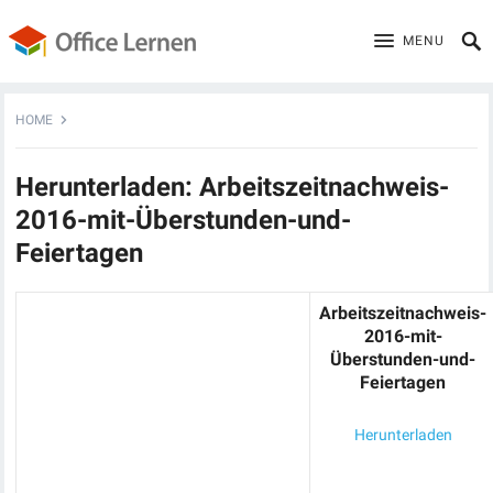
MENU
HOME
Herunterladen: Arbeitszeitnachweis-
2016-mit-Überstunden-und-
Feiertagen
Arbeitszeitnachweis-
2016-mit-
Überstunden-und-
Feiertagen
Herunterladen