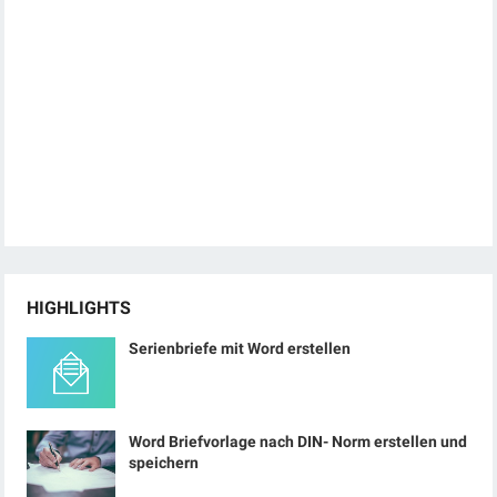
HIGHLIGHTS
Serienbriefe mit Word erstellen
Word Briefvorlage nach DIN- Norm erstellen und
speichern