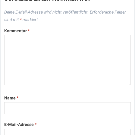
Deine E-Mail-Adresse wird nicht veröffentlicht.
Erforderliche Felder
sind mit
*
markiert
Kommentar
*
Name
*
E-Mail-Adresse
*