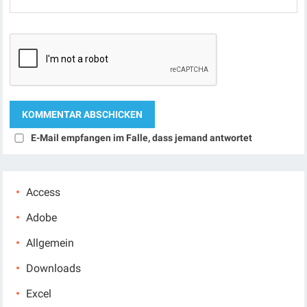
E-Mail empfangen im Falle, dass jemand antwortet
Access
Adobe
Allgemein
Downloads
Excel