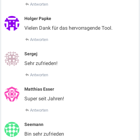
Antworten
Holger Papke
Vielen Dank für das hervorragende Tool.
Antworten
Sergej
Sehr zufrieden!
Antworten
Matthias Esser
Super seit Jahren!
Antworten
Seemann
Bin sehr zufrieden