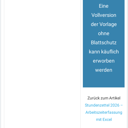
Eine
Vollversion
der Vorlage
ohne
Blattschutz
kann käuflich
erworben
werden
Zurück zum Artikel
Stundenzettel 2026 –
Arbeitszeiterfassung
mit Excel