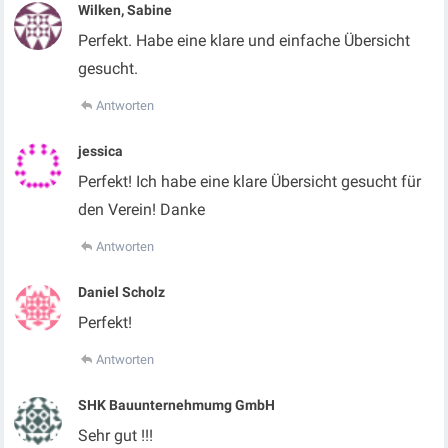
Wilken, Sabine
Perfekt. Habe eine klare und einfache Übersicht
gesucht.
Antworten
jessica
Perfekt! Ich habe eine klare Übersicht gesucht für
den Verein! Danke
Antworten
Daniel Scholz
Perfekt!
Antworten
SHK Bauunternehmumg GmbH
Sehr gut !!!