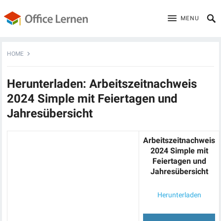
MENU
HOME
Herunterladen: Arbeitszeitnachweis
2024 Simple mit Feiertagen und
Jahresübersicht
Arbeitszeitnachweis
2024 Simple mit
Feiertagen und
Jahresübersicht
Herunterladen