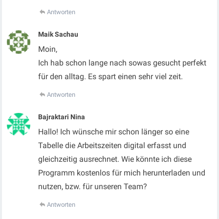
Antworten
Maik Sachau
Moin,
Ich hab schon lange nach sowas gesucht perfekt
für den alltag. Es spart einen sehr viel zeit.
Antworten
Bajraktari Nina
Hallo! Ich wünsche mir schon länger so eine
Tabelle die Arbeitszeiten digital erfasst und
gleichzeitig ausrechnet. Wie könnte ich diese
Programm kostenlos für mich herunterladen und
nutzen, bzw. für unseren Team?
Antworten