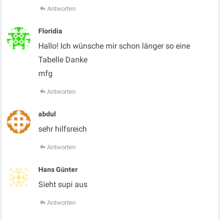
Antworten
Floridia
Hallo! Ich wünsche mir schon länger so eine
Tabelle Danke
mfg
Antworten
abdul
sehr hilfsreich
Antworten
Hans Günter
Sieht supi aus
Antworten