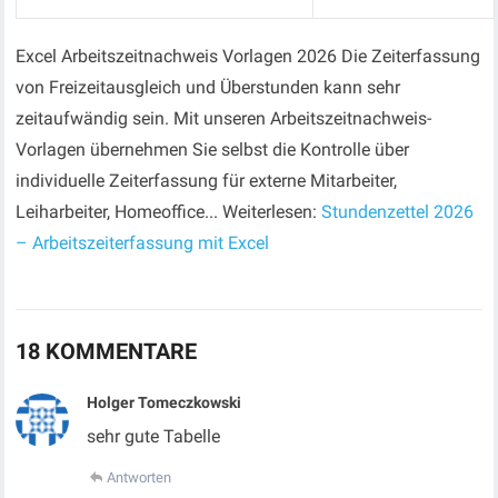
Excel Arbeitszeitnachweis Vorlagen 2026 Die Zeiterfassung
von Freizeitausgleich und Überstunden kann sehr
zeitaufwändig sein. Mit unseren Arbeitszeitnachweis-
Vorlagen übernehmen Sie selbst die Kontrolle über
individuelle Zeiterfassung für externe Mitarbeiter,
Leiharbeiter, Homeoffice... Weiterlesen:
Stundenzettel 2026
– Arbeitszeiterfassung mit Excel
18 KOMMENTARE
Holger Tomeczkowski
sehr gute Tabelle
Antworten