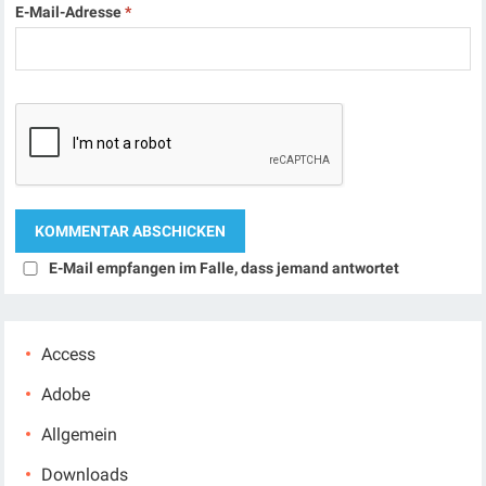
E-Mail-Adresse
*
E-Mail empfangen im Falle, dass jemand antwortet
Access
Adobe
Allgemein
Downloads