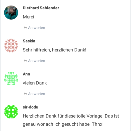
Diethard Sahlender
Merci
Antworten
Saskia
Sehr hilfreich, herzlichen Dank!
Antworten
Ann
vielen Dank
Antworten
sir-dodu
Herzlichen Dank für diese tolle Vorlage. Das ist
genau wonach ich gesucht habe. Thnx!