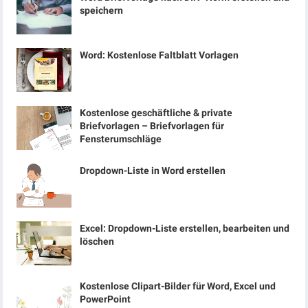
speichern
Word: Kostenlose Faltblatt Vorlagen
Kostenlose geschäftliche & private
Briefvorlagen – Briefvorlagen für
Fensterumschläge
Dropdown-Liste in Word erstellen
Excel: Dropdown-Liste erstellen, bearbeiten und
löschen
Kostenlose Clipart-Bilder für Word, Excel und
PowerPoint