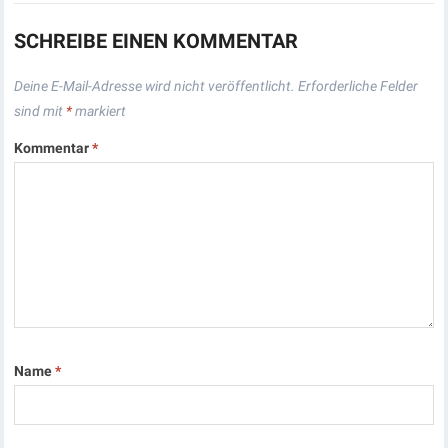
SCHREIBE EINEN KOMMENTAR
Deine E-Mail-Adresse wird nicht veröffentlicht.
Erforderliche Felder
sind mit
*
markiert
Kommentar
*
Name
*