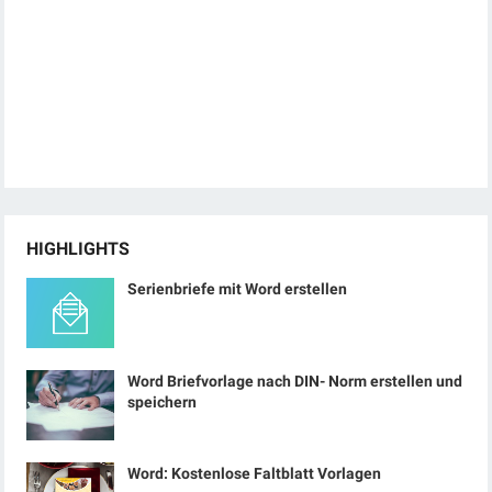
HIGHLIGHTS
Serienbriefe mit Word erstellen
Word Briefvorlage nach DIN- Norm erstellen und
speichern
Word: Kostenlose Faltblatt Vorlagen