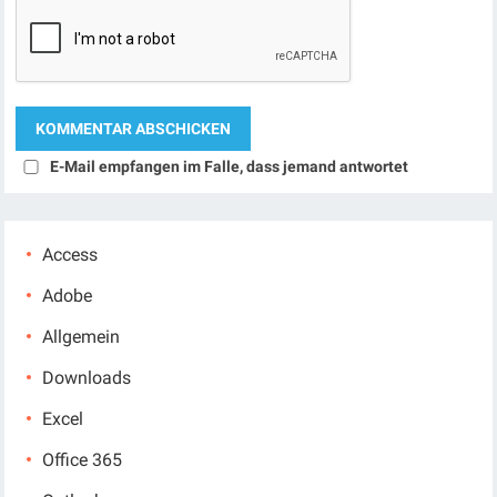
E-Mail empfangen im Falle, dass jemand antwortet
Access
Adobe
Allgemein
Downloads
Excel
Office 365