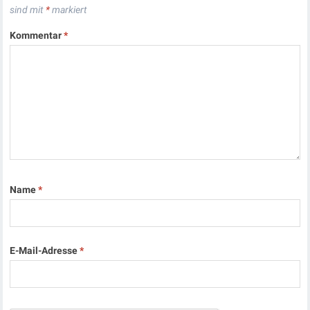
sind mit
*
markiert
Kommentar
*
Name
*
E-Mail-Adresse
*