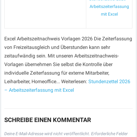
Arbeitszeiterfassung
mit Excel
Excel Arbeitszeitnachweis Vorlagen 2026 Die Zeiterfassung
von Freizeitausgleich und Überstunden kann sehr
zeitaufwändig sein. Mit unseren Arbeitszeitnachweis-
Vorlagen übernehmen Sie selbst die Kontrolle über
individuelle Zeiterfassung für externe Mitarbeiter,
Leiharbeiter, Homeoffice... Weiterlesen:
Stundenzettel 2026
– Arbeitszeiterfassung mit Excel
SCHREIBE EINEN KOMMENTAR
Deine E-Mail-Adresse wird nicht veröffentlicht.
Erforderliche Felder