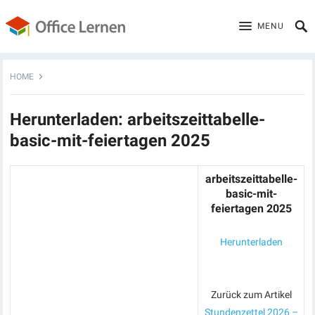
MENU
HOME
Herunterladen: arbeitszeittabelle-
basic-mit-feiertagen 2025
arbeitszeittabelle-
basic-mit-
feiertagen 2025
Herunterladen
Zurück zum Artikel
Stundenzettel 2026 –