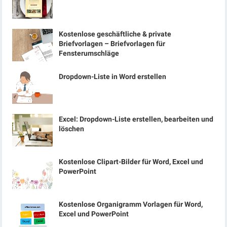
Kostenlose geschäftliche & private
Briefvorlagen – Briefvorlagen für
Fensterumschläge
Dropdown-Liste in Word erstellen
Excel: Dropdown-Liste erstellen, bearbeiten und
löschen
Kostenlose Clipart-Bilder für Word, Excel und
PowerPoint
Kostenlose Organigramm Vorlagen für Word,
Excel und PowerPoint