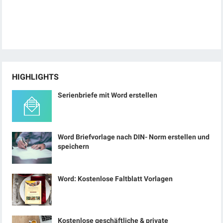
HIGHLIGHTS
Serienbriefe mit Word erstellen
Word Briefvorlage nach DIN- Norm erstellen und
speichern
Word: Kostenlose Faltblatt Vorlagen
Kostenlose geschäftliche & private