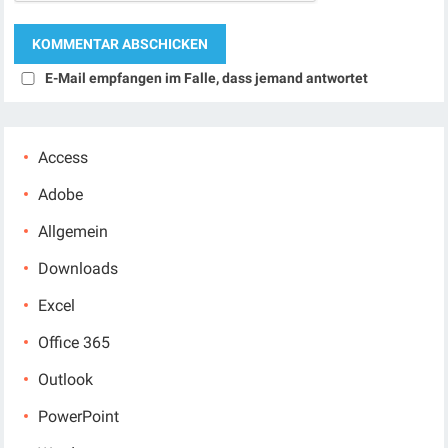
E-Mail empfangen im Falle, dass jemand antwortet
Access
Adobe
Allgemein
Downloads
Excel
Office 365
Outlook
PowerPoint