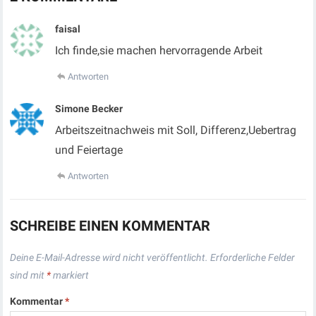
faisal
Ich finde,sie machen hervorragende Arbeit
Antworten
Simone Becker
Arbeitszeitnachweis mit Soll, Differenz,Uebertrag
und Feiertage
Antworten
SCHREIBE EINEN KOMMENTAR
Deine E-Mail-Adresse wird nicht veröffentlicht.
Erforderliche Felder
sind mit
*
markiert
Kommentar
*