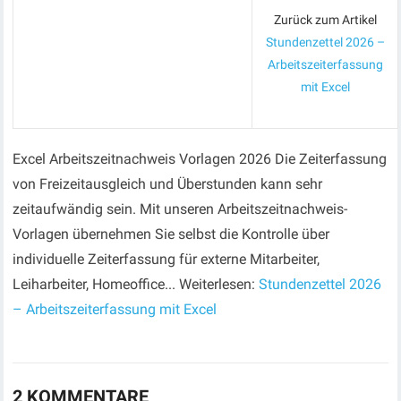
Zurück zum Artikel
Stundenzettel 2026 –
Arbeitszeiterfassung
mit Excel
Excel Arbeitszeitnachweis Vorlagen 2026 Die Zeiterfassung
von Freizeitausgleich und Überstunden kann sehr
zeitaufwändig sein. Mit unseren Arbeitszeitnachweis-
Vorlagen übernehmen Sie selbst die Kontrolle über
individuelle Zeiterfassung für externe Mitarbeiter,
Leiharbeiter, Homeoffice... Weiterlesen:
Stundenzettel 2026
– Arbeitszeiterfassung mit Excel
2 KOMMENTARE