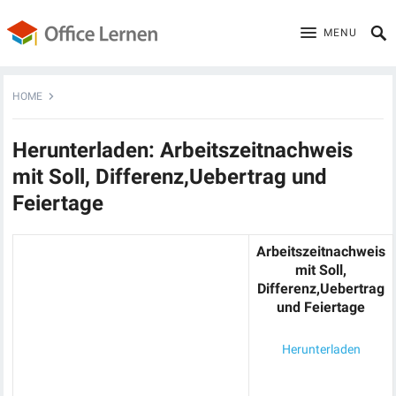
MENU
HOME
Herunterladen: Arbeitszeitnachweis
mit Soll, Differenz,Uebertrag und
Feiertage
Arbeitszeitnachweis
mit Soll,
Differenz,Uebertrag
und Feiertage
Herunterladen