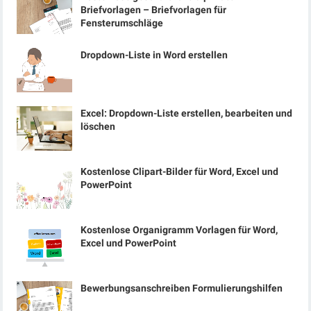
Briefvorlagen – Briefvorlagen für
Fensterumschläge
Dropdown-Liste in Word erstellen
Excel: Dropdown-Liste erstellen, bearbeiten und
löschen
Kostenlose Clipart-Bilder für Word, Excel und
PowerPoint
Kostenlose Organigramm Vorlagen für Word,
Excel und PowerPoint
Bewerbungsanschreiben Formulierungshilfen