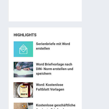
HIGHLIGHTS
Serienbriefe mit Word
erstellen
Word Briefvorlage nach
DIN- Norm erstellen und
speichern
Word: Kostenlose
Faltblatt Vorlagen
Kostenlose geschäftliche