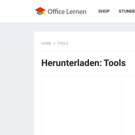
SHOP
STUNDE
HOME
TOOLS
Herunterladen: Tools