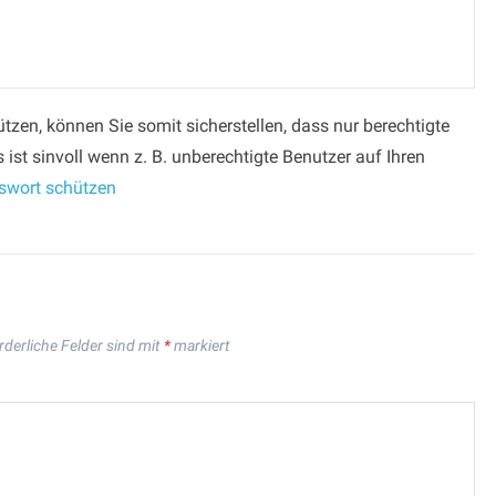
tzen, können Sie somit sicherstellen, dass nur berechtigte
 ist sinvoll wenn z. B. unberechtigte Benutzer auf Ihren
sswort schützen
rderliche Felder sind mit
*
markiert