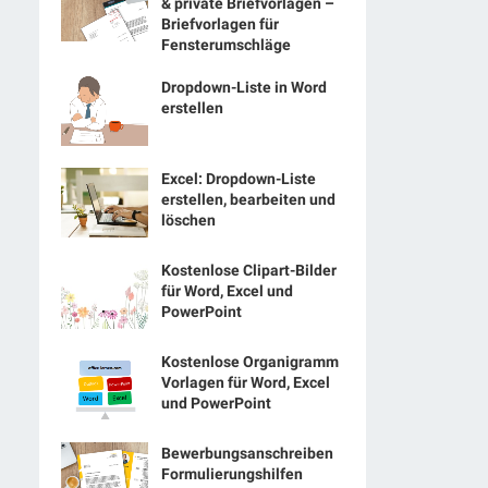
& private Briefvorlagen –
Briefvorlagen für
Fensterumschläge
Dropdown-Liste in Word
erstellen
Excel: Dropdown-Liste
erstellen, bearbeiten und
löschen
Kostenlose Clipart-Bilder
für Word, Excel und
PowerPoint
Kostenlose Organigramm
Vorlagen für Word, Excel
und PowerPoint
Bewerbungsanschreiben
Formulierungshilfen