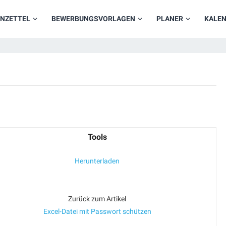
NZETTEL
BEWERBUNGSVORLAGEN
PLANER
KALE
Tools
Herunterladen
Zurück zum Artikel
Excel-Datei mit Passwort schützen