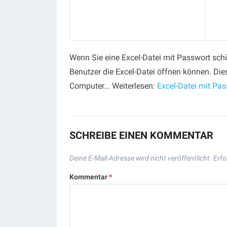
Wenn Sie eine Excel-Datei mit Passwort schü
Benutzer die Excel-Datei öffnen können. Dies
Computer... Weiterlesen:
Excel-Datei mit Pa
SCHREIBE EINEN KOMMENTAR
Deine E-Mail-Adresse wird nicht veröffentlicht.
Erfo
Kommentar
*