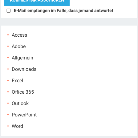
E-Mail empfangen im Falle, dass jemand antwortet
Access
Adobe
Allgemein
Downloads
Excel
Office 365
Outlook
PowerPoint
Word