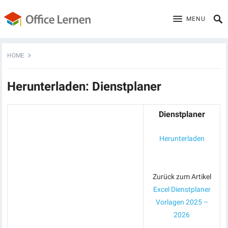
MENU
HOME
Herunterladen: Dienstplaner
Dienstplaner
Herunterladen
Zurück zum Artikel
Excel Dienstplaner
Vorlagen 2025 –
2026