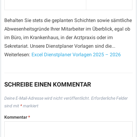
Behalten Sie stets die geplanten Schichten sowie sämtliche
Abwesenheitsgründe Ihrer Mitarbeiter im Überblick, egal ob
im Büro, im Krankenhaus, in der Arztpraxis oder im
Sekretariat. Unsere Dienstplaner Vorlagen sind die...
Weiterlesen:
Excel Dienstplaner Vorlagen 2025 – 2026
SCHREIBE EINEN KOMMENTAR
Deine E-Mail-Adresse wird nicht veröffentlicht.
Erforderliche Felder
sind mit
*
markiert
Kommentar
*