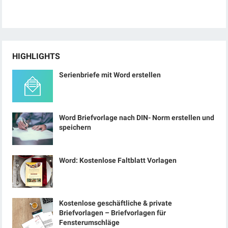
HIGHLIGHTS
Serienbriefe mit Word erstellen
Word Briefvorlage nach DIN- Norm erstellen und
speichern
Word: Kostenlose Faltblatt Vorlagen
Kostenlose geschäftliche & private
Briefvorlagen – Briefvorlagen für
Fensterumschläge