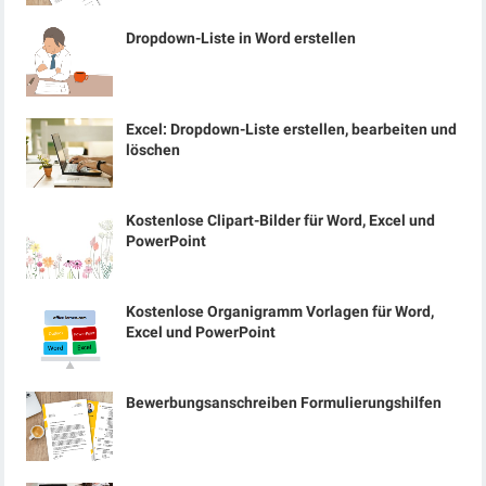
Dropdown-Liste in Word erstellen
Excel: Dropdown-Liste erstellen, bearbeiten und
löschen
Kostenlose Clipart-Bilder für Word, Excel und
PowerPoint
Kostenlose Organigramm Vorlagen für Word,
Excel und PowerPoint
Bewerbungsanschreiben Formulierungshilfen