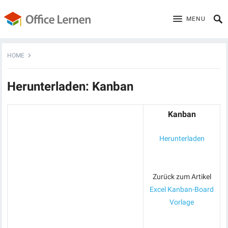
MENU
HOME
Herunterladen: Kanban
Kanban
Herunterladen
Zurück zum Artikel
Excel Kanban-Board
Vorlage