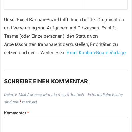
Unser Excel Kanban-Board hilft Ihnen bei der Organisation
und Verwaltung von Aufgaben und Prozessen. Es hilft
Teams (oder Einzelpersonen), den Status von
Arbeitsschritten transparent darzustellen, Prioritäten zu
setzen und den... Weiterlesen:
Excel Kanban-Board Vorlage
SCHREIBE EINEN KOMMENTAR
Deine E-Mail-Adresse wird nicht veröffentlicht.
Erforderliche Felder
sind mit
*
markiert
Kommentar
*