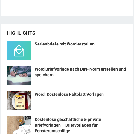
HIGHLIGHTS
Serienbriefe mit Word erstellen
Word Briefvorlage nach DIN- Norm erstellen und
speichern
Word: Kostenlose Faltblatt Vorlagen
Kostenlose geschäftliche & private
Briefvorlagen – Briefvorlagen für
Fensterumschläge