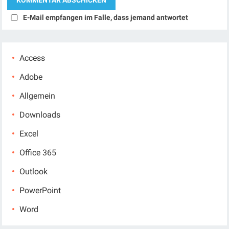
E-Mail empfangen im Falle, dass jemand antwortet
Access
Adobe
Allgemein
Downloads
Excel
Office 365
Outlook
PowerPoint
Word