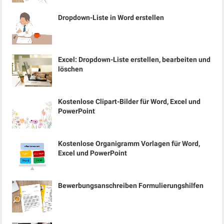
Dropdown-Liste in Word erstellen
Excel: Dropdown-Liste erstellen, bearbeiten und
löschen
Kostenlose Clipart-Bilder für Word, Excel und
PowerPoint
Kostenlose Organigramm Vorlagen für Word,
Excel und PowerPoint
Bewerbungsanschreiben Formulierungshilfen