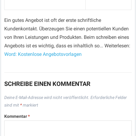
Ein gutes Angebot ist oft der erste schriftliche
Kundenkontakt. Überzeugen Sie einen potentiellen Kunden
von Ihren Leistungen und Produkten. Beim schreiben eines
Angebots ist es wichtig, dass es inhaltlich so... Weiterlesen:
Word: Kostenlose Angebotsvorlagen
SCHREIBE EINEN KOMMENTAR
Deine E-Mail-Adresse wird nicht veröffentlicht.
Erforderliche Felder
sind mit
*
markiert
Kommentar
*