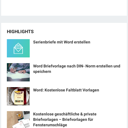
HIGHLIGHTS
Serienbriefe mit Word erstellen
Word Briefvorlage nach DIN- Norm erstellen und
speichern
Word: Kostenlose Faltblatt Vorlagen
Kostenlose geschäftliche & private
Briefvorlagen – Briefvorlagen für
Fensterumschläge