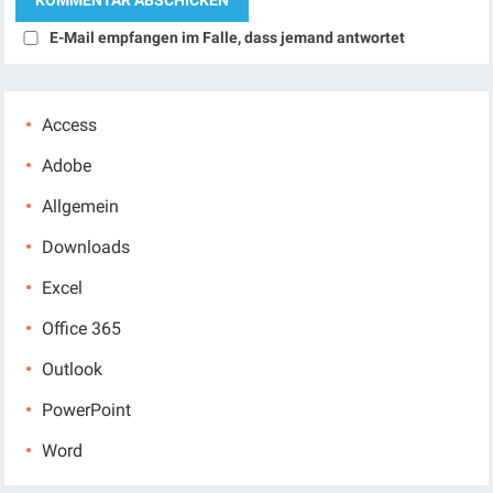
E-Mail empfangen im Falle, dass jemand antwortet
Access
Adobe
Allgemein
Downloads
Excel
Office 365
Outlook
PowerPoint
Word