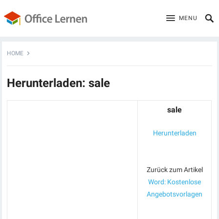
MENU
HOME
Herunterladen: sale
sale
Herunterladen
Zurück zum Artikel
Word: Kostenlose
Angebotsvorlagen