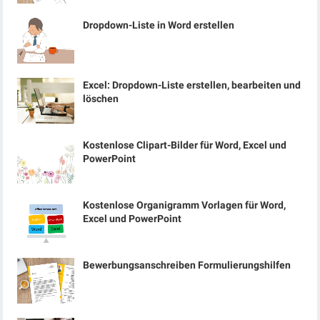
Dropdown-Liste in Word erstellen
Excel: Dropdown-Liste erstellen, bearbeiten und
löschen
Kostenlose Clipart-Bilder für Word, Excel und
PowerPoint
Kostenlose Organigramm Vorlagen für Word,
Excel und PowerPoint
Bewerbungsanschreiben Formulierungshilfen