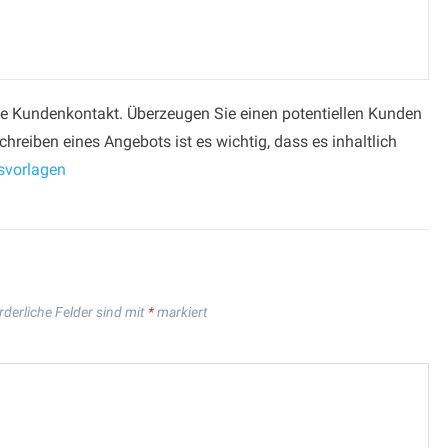
iche Kundenkontakt. Überzeugen Sie einen potentiellen Kunden
hreiben eines Angebots ist es wichtig, dass es inhaltlich
svorlagen
rderliche Felder sind mit
*
markiert