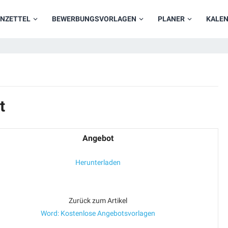
NZETTEL
BEWERBUNGSVORLAGEN
PLANER
KALE
t
Angebot
Herunterladen
Zurück zum Artikel
Word: Kostenlose Angebotsvorlagen