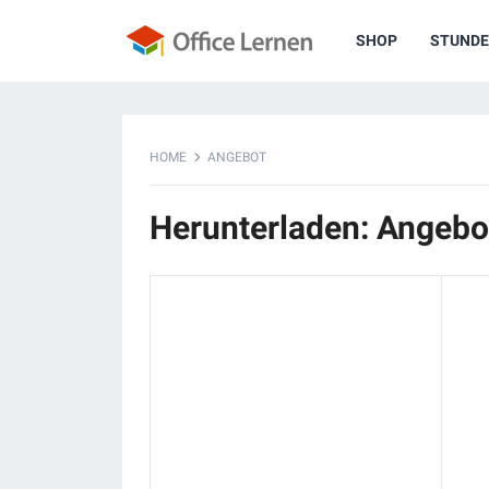
SHOP
STUNDE
HOME
ANGEBOT
Herunterladen: Angebo