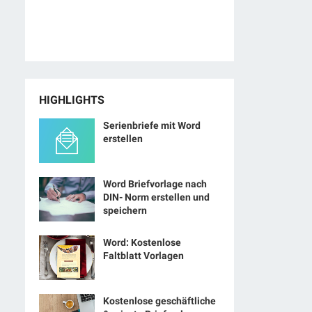
HIGHLIGHTS
Serienbriefe mit Word
erstellen
Word Briefvorlage nach
DIN- Norm erstellen und
speichern
Word: Kostenlose
Faltblatt Vorlagen
Kostenlose geschäftliche