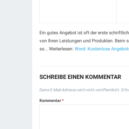
Ein gutes Angebot ist oft der erste schriftl
von Ihren Leistungen und Produkten. Beim sc
so... Weiterlesen:
Word: Kostenlose Angebot
SCHREIBE EINEN KOMMENTAR
Deine E-Mail-Adresse wird nicht veröffentlicht.
Erfo
Kommentar
*