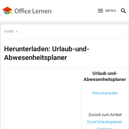
MENU
HOME
Herunterladen: Urlaub-und-
Abwesenheitsplaner
Urlaub-und-
Abwesenheitsplaner
Herunterladen
Zurück zum Artikel
Excel Urlaubsplaner