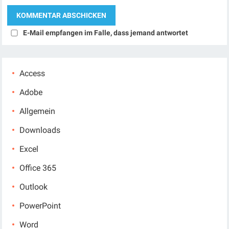
E-Mail empfangen im Falle, dass jemand antwortet
Access
Adobe
Allgemein
Downloads
Excel
Office 365
Outlook
PowerPoint
Word