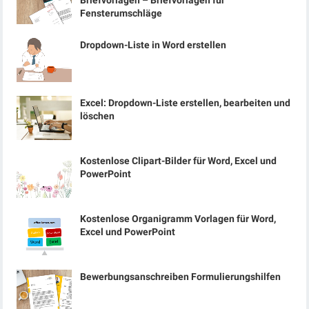
Briefvorlagen – Briefvorlagen für
Fensterumschläge
Dropdown-Liste in Word erstellen
Excel: Dropdown-Liste erstellen, bearbeiten und
löschen
Kostenlose Clipart-Bilder für Word, Excel und
PowerPoint
Kostenlose Organigramm Vorlagen für Word,
Excel und PowerPoint
Bewerbungsanschreiben Formulierungshilfen