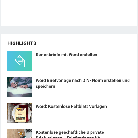
HIGHLIGHTS
Serienbriefe mit Word erstellen
Word Briefvorlage nach DIN- Norm erstellen und
speichern
Word: Kostenlose Faltblatt Vorlagen
Kostenlose geschäftliche & private