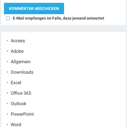
E-Mail empfangen im Falle, dass jemand antwortet
Access
Adobe
Allgemein
Downloads
Excel
Office 365
Outlook
PowerPoint
Word