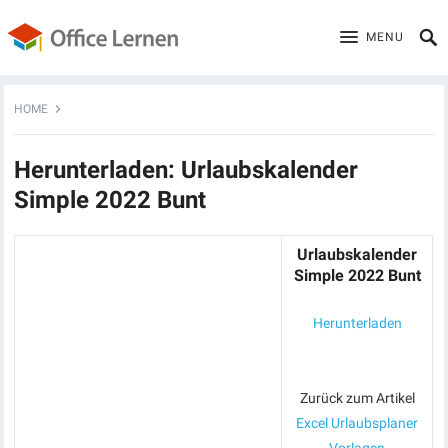
MENU
HOME
Herunterladen: Urlaubskalender
Simple 2022 Bunt
Urlaubskalender
Simple 2022 Bunt
Herunterladen
Zurück zum Artikel
Excel Urlaubsplaner