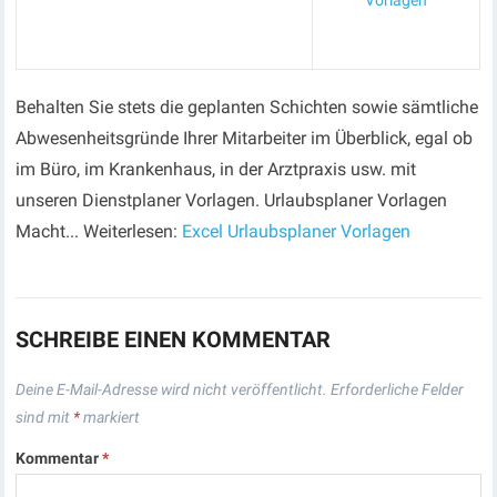
Vorlagen
Behalten Sie stets die geplanten Schichten sowie sämtliche
Abwesenheitsgründe Ihrer Mitarbeiter im Überblick, egal ob
im Büro, im Krankenhaus, in der Arztpraxis usw. mit
unseren Dienstplaner Vorlagen. Urlaubsplaner Vorlagen
Macht... Weiterlesen:
Excel Urlaubsplaner Vorlagen
SCHREIBE EINEN KOMMENTAR
Deine E-Mail-Adresse wird nicht veröffentlicht.
Erforderliche Felder
sind mit
*
markiert
Kommentar
*