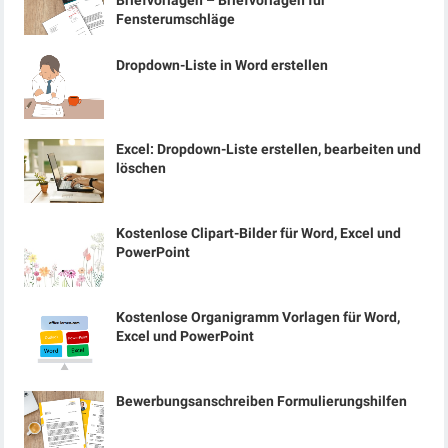
Briefvorlagen – Briefvorlagen für
Fensterumschläge
Dropdown-Liste in Word erstellen
Excel: Dropdown-Liste erstellen, bearbeiten und
löschen
Kostenlose Clipart-Bilder für Word, Excel und
PowerPoint
Kostenlose Organigramm Vorlagen für Word,
Excel und PowerPoint
Bewerbungsanschreiben Formulierungshilfen