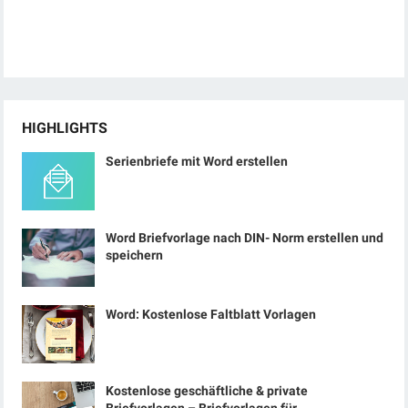
HIGHLIGHTS
Serienbriefe mit Word erstellen
Word Briefvorlage nach DIN- Norm erstellen und
speichern
Word: Kostenlose Faltblatt Vorlagen
Kostenlose geschäftliche & private