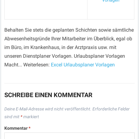
Vorlagen
Behalten Sie stets die geplanten Schichten sowie sämtliche
Abwesenheitsgründe Ihrer Mitarbeiter im Überblick, egal ob
im Büro, im Krankenhaus, in der Arztpraxis usw. mit
unseren Dienstplaner Vorlagen. Urlaubsplaner Vorlagen
Macht... Weiterlesen:
Excel Urlaubsplaner Vorlagen
SCHREIBE EINEN KOMMENTAR
Deine E-Mail-Adresse wird nicht veröffentlicht.
Erforderliche Felder
sind mit
*
markiert
Kommentar
*