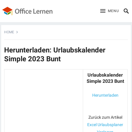
MENU
HOME
Herunterladen: Urlaubskalender
Simple 2023 Bunt
Urlaubskalender
Simple 2023 Bunt
Herunterladen
Zurück zum Artikel
Excel Urlaubsplaner