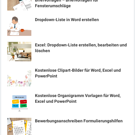
Briefvorlagen – Briefvorlagen für
Fensterumschläge
Dropdown-Liste in Word erstellen
Excel: Dropdown-Liste erstellen, bearbeiten und
löschen
Kostenlose Clipart-Bilder für Word, Excel und
PowerPoint
Kostenlose Organigramm Vorlagen für Word,
Excel und PowerPoint
Bewerbungsanschreiben Formulierungshilfen