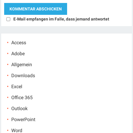
E-Mail empfangen im Falle, dass jemand antwortet
Access
Adobe
Allgemein
Downloads
Excel
Office 365
Outlook
PowerPoint
Word