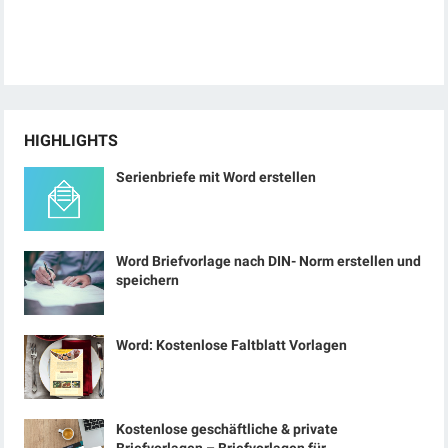
HIGHLIGHTS
Serienbriefe mit Word erstellen
Word Briefvorlage nach DIN- Norm erstellen und
speichern
Word: Kostenlose Faltblatt Vorlagen
Kostenlose geschäftliche & private