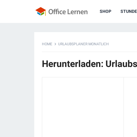
SHOP
STUNDE
HOME
URLAUBSPLANER MONATLICH
Herunterladen: Urlaub