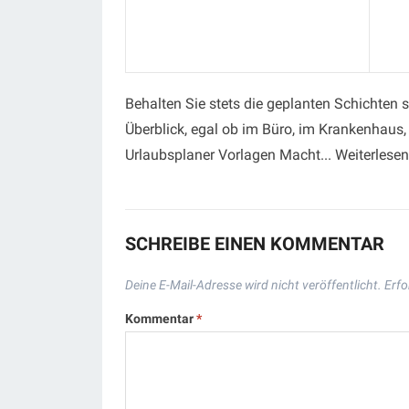
Behalten Sie stets die geplanten Schichten 
Überblick, egal ob im Büro, im Krankenhaus, 
Urlaubsplaner Vorlagen Macht... Weiterlese
SCHREIBE EINEN KOMMENTAR
Deine E-Mail-Adresse wird nicht veröffentlicht.
Erfo
Kommentar
*