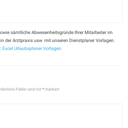
sowie sämtliche Abwesenheitsgründe Ihrer Mitarbeiter im
in der Arztpraxis usw. mit unseren Dienstplaner Vorlagen.
n:
Excel Urlaubsplaner Vorlagen
rderliche Felder sind mit
*
markiert