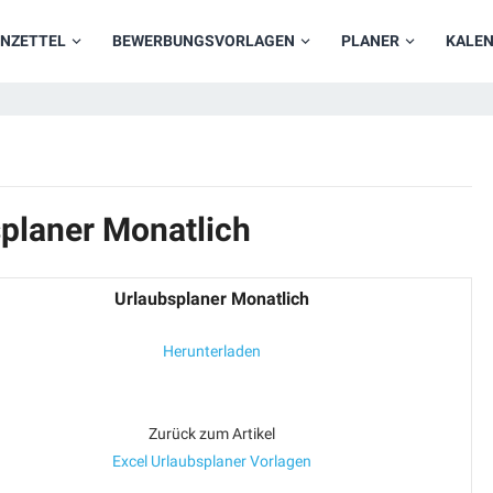
NZETTEL
BEWERBUNGSVORLAGEN
PLANER
KALE
splaner Monatlich
Urlaubsplaner Monatlich
Herunterladen
Zurück zum Artikel
Excel Urlaubsplaner Vorlagen