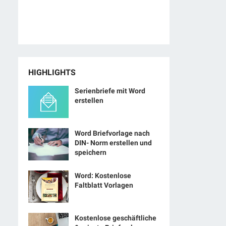
HIGHLIGHTS
Serienbriefe mit Word
erstellen
Word Briefvorlage nach
DIN- Norm erstellen und
speichern
Word: Kostenlose
Faltblatt Vorlagen
Kostenlose geschäftliche